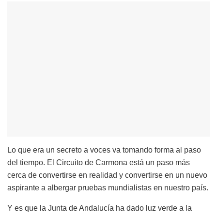
Lo que era un secreto a voces va tomando forma al paso
del tiempo. El Circuito de Carmona está un paso más
cerca de convertirse en realidad y convertirse en un nuevo
aspirante a albergar pruebas mundialistas en nuestro país.
Y es que la Junta de Andalucía ha dado luz verde a la