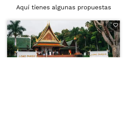
Aquí tienes algunas propuestas