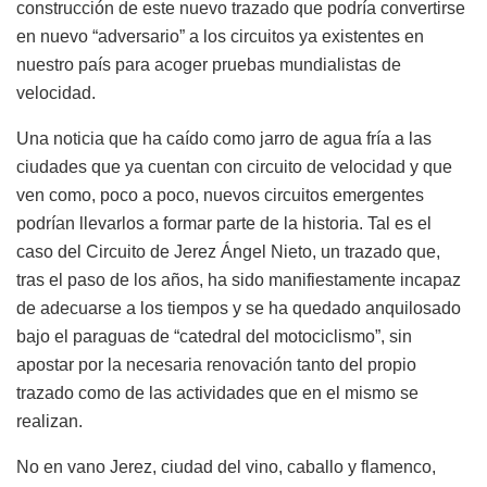
construcción de este nuevo trazado que podría convertirse
en nuevo “adversario” a los circuitos ya existentes en
nuestro país para acoger pruebas mundialistas de
velocidad.
Una noticia que ha caído como jarro de agua fría a las
ciudades que ya cuentan con circuito de velocidad y que
ven como, poco a poco, nuevos circuitos emergentes
podrían llevarlos a formar parte de la historia. Tal es el
caso del Circuito de Jerez Ángel Nieto, un trazado que,
tras el paso de los años, ha sido manifiestamente incapaz
de adecuarse a los tiempos y se ha quedado anquilosado
bajo el paraguas de “catedral del motociclismo”, sin
apostar por la necesaria renovación tanto del propio
trazado como de las actividades que en el mismo se
realizan.
No en vano Jerez, ciudad del vino, caballo y flamenco,