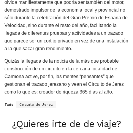
olvida manifiestamente que podría ser también del motor,
demostrado impulsor de la economía local y provincial no
sólo durante la celebración del Gran Premio de España de
Velocidad, sino durante el resto del año, facilitando la
llegada de diferentes pruebas y actividades a un trazado
que parece ser un cortijo privado en vez de una instalación
a la que sacar gran rendimiento.
Quizás la llegada de la noticia de la más que probable
construcción de un circuito en la cercana localidad de
Carmona active, por fin, las mentes “pensantes” que
gestionan el trazado jerezano y vean el Circuito de Jerez
como lo que es: creador de riqueza 365 días al año.
Tags:
Circuito de Jerez
¿Quieres irte de de viaje?