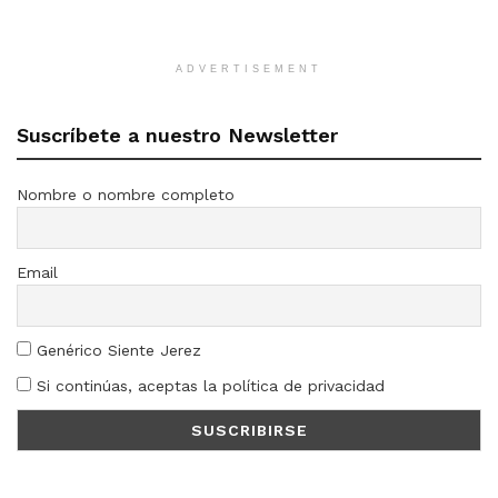
ADVERTISEMENT
Suscríbete a nuestro Newsletter
Nombre o nombre completo
Email
Genérico Siente Jerez
Si continúas, aceptas la política de privacidad