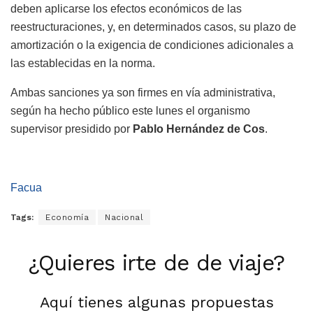
deben aplicarse los efectos económicos de las
reestructuraciones, y, en determinados casos, su plazo de
amortización o la exigencia de condiciones adicionales a
las establecidas en la norma.
Ambas sanciones ya son firmes en vía administrativa,
según ha hecho público este lunes el organismo
supervisor presidido por
Pablo Hernández de Cos
.
Facua
Tags:
Economía
Nacional
¿Quieres irte de de viaje?
Aquí tienes algunas propuestas