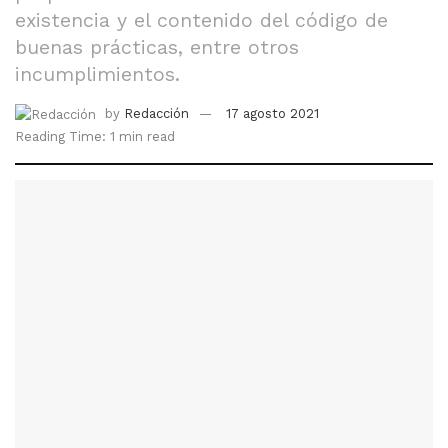
existencia y el contenido del código de
buenas prácticas, entre otros
incumplimientos.
by
Redacción
17 agosto 2021
Reading Time: 1 min read