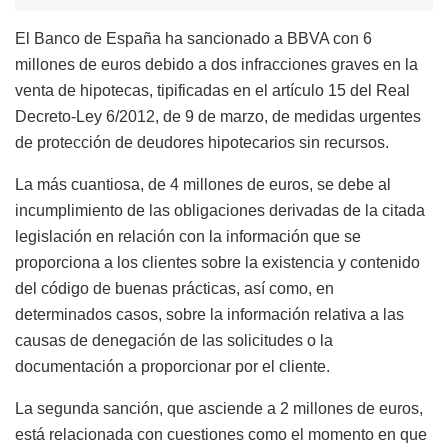
El Banco de España ha sancionado a BBVA con 6
millones de euros debido a dos infracciones graves en la
venta de hipotecas, tipificadas en el artículo 15 del Real
Decreto-Ley 6/2012, de 9 de marzo, de medidas urgentes
de protección de deudores hipotecarios sin recursos.
La más cuantiosa, de 4 millones de euros, se debe al
incumplimiento de las obligaciones derivadas de la citada
legislación en relación con la información que se
proporciona a los clientes sobre la existencia y contenido
del código de buenas prácticas, así como, en
determinados casos, sobre la información relativa a las
causas de denegación de las solicitudes o la
documentación a proporcionar por el cliente.
La segunda sanción, que asciende a 2 millones de euros,
está relacionada con cuestiones como el momento en que