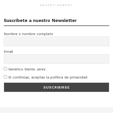
ADVERTISEMENT
Suscríbete a nuestro Newsletter
Nombre o nombre completo
Email
Genérico Siente Jerez
Si continúas, aceptas la política de privacidad