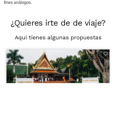
fines análogos.
¿Quieres irte de de viaje?
Aquí tienes algunas propuestas