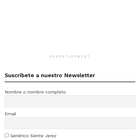
ADVERTISEMENT
Suscríbete a nuestro Newsletter
Nombre o nombre completo
Email
Genérico Siente Jerez