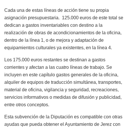
Cada una de estas líneas de acción tiene su propia
asignación presupuestaria. 125.000 euros de este total se
dedican a gastos inventariables con destino a la
realización de obras de acondicionamientos de la oficina,
dentro de la línea 1, o de mejora y adaptación de
equipamientos culturales ya existentes, en la línea 4.
Los 175.000 euros restantes se destinan a gastos
corrientes y afectan a las cuatro líneas de trabajo. Se
incluyen en este capítulo gastos generales de la oficina,
alquiler de equipos de traducción simultánea, transportes,
material de oficina, vigilancia y seguridad, recreaciones,
servicios informativos o medidas de difusión y publicidad,
entre otros conceptos.
Esta subvención de la Diputación es compatible con otras
ayudas que pueda obtener el Ayuntamiento de Jerez con