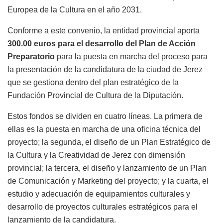
Europea de la Cultura en el año 2031.
Conforme a este convenio, la entidad provincial aporta
300.00 euros para el desarrollo del Plan de Acción
Preparatorio
para la puesta en marcha del proceso para
la presentación de la candidatura de la ciudad de Jerez
que se gestiona dentro del plan estratégico de la
Fundación Provincial de Cultura de la Diputación.
Estos fondos se dividen en cuatro líneas. La primera de
ellas es la puesta en marcha de una oficina técnica del
proyecto; la segunda, el diseño de un Plan Estratégico de
la Cultura y la Creatividad de Jerez con dimensión
provincial; la tercera, el diseño y lanzamiento de un Plan
de Comunicación y Marketing del proyecto; y la cuarta, el
estudio y adecuación de equipamientos culturales y
desarrollo de proyectos culturales estratégicos para el
lanzamiento de la candidatura.