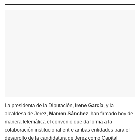
La presidenta de la Diputación,
Irene García
, y la
alcaldesa de Jerez,
Mamen Sánchez
, han firmado hoy de
manera telemática el convenio que da forma a la
colaboración institucional entre ambas entidades para el
desarrollo de la candidatura de Jerez como Capital