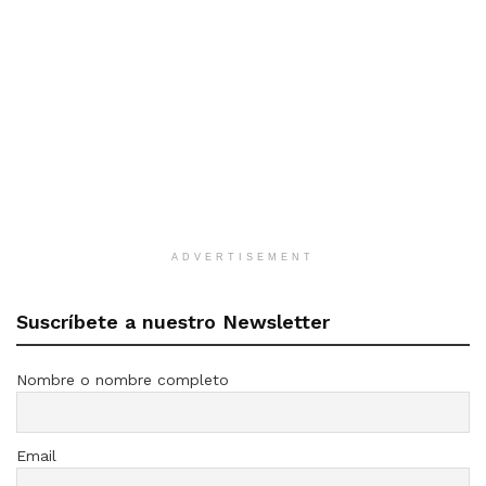
ADVERTISEMENT
Suscríbete a nuestro Newsletter
Nombre o nombre completo
Email