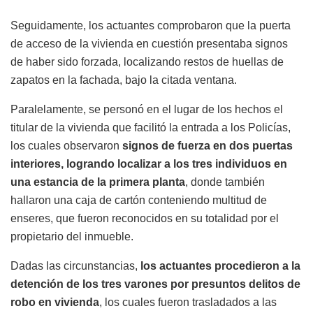
Seguidamente, los actuantes comprobaron que la puerta
de acceso de la vivienda en cuestión presentaba signos
de haber sido forzada, localizando restos de huellas de
zapatos en la fachada, bajo la citada ventana.
Paralelamente, se personó en el lugar de los hechos el
titular de la vivienda que facilitó la entrada a los Policías,
los cuales observaron
signos de fuerza en dos puertas
interiores, logrando localizar a los tres individuos en
una estancia de la primera planta
, donde también
hallaron una caja de cartón conteniendo multitud de
enseres, que fueron reconocidos en su totalidad por el
propietario del inmueble.
Dadas las circunstancias,
los actuantes procedieron a la
detención de los tres varones por presuntos delitos de
robo en vivienda
, los cuales fueron trasladados a las