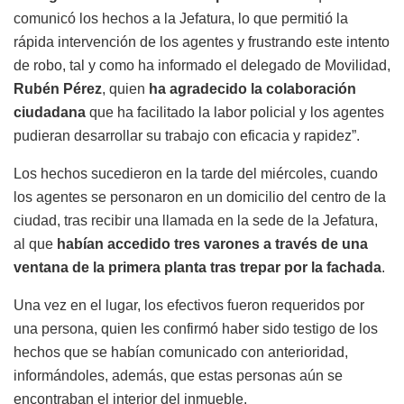
comunicó los hechos a la Jefatura, lo que permitió la
rápida intervención de los agentes y frustrando este intento
de robo, tal y como ha informado el delegado de Movilidad,
Rubén Pérez
, quien
ha agradecido la colaboración
ciudadana
que ha facilitado la labor policial y los agentes
pudieran desarrollar su trabajo con eficacia y rapidez”.
Los hechos sucedieron en la tarde del miércoles, cuando
los agentes se personaron en un domicilio del centro de la
ciudad, tras recibir una llamada en la sede de la Jefatura,
al que
habían accedido tres varones a través de una
ventana de la primera planta tras trepar por la fachada
.
Una vez en el lugar, los efectivos fueron requeridos por
una persona, quien les confirmó haber sido testigo de los
hechos que se habían comunicado con anterioridad,
informándoles, además, que estas personas aún se
encontraban el interior del inmueble.