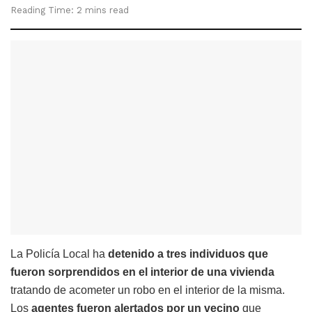
Reading Time: 2 mins read
La Policía Local ha
detenido a tres individuos que
fueron sorprendidos en el interior de una vivienda
tratando de acometer un robo en el interior de la misma.
Los
agentes fueron alertados por un vecino
que