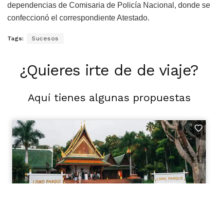
dependencias de Comisaria de Policía Nacional, donde se
confeccionó el correspondiente Atestado.
Tags:
Sucesos
¿Quieres irte de de viaje?
Aquí tienes algunas propuestas