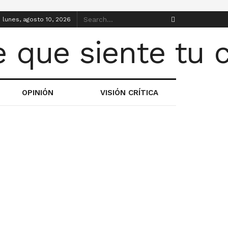
lunes, agosto 10, 2026
OPINIÓN
VISIÓN CRÍTICA