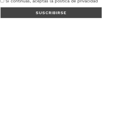
Si continúas, aceptas la política de privacidad