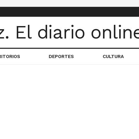
RITORIOS
DEPORTES
CULTURA