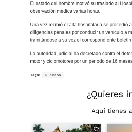
El estado del hombre motivó su traslado al Hos
observación médica varias horas.
Una vez recibió el alta hospitalaria se procedió 
diligencias penales por conducir un vehículo a mo
tramitándose a su vez el correspondiente boletín
La autoridad judicial ha decretado contra el dete
motor y ciclomotores por un periodo de 16 meses
Tags:
Sucesos
¿Quieres i
Aquí tienes 