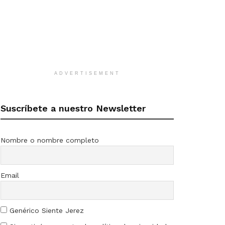
ADVERTISEMENT
Suscríbete a nuestro Newsletter
Nombre o nombre completo
Email
Genérico Siente Jerez