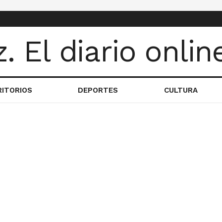
RITORIOS
DEPORTES
CULTURA