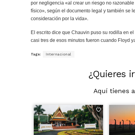
por negligencia «al crear un riesgo no razonable
físico», según el documento legal y también se 
consideración por la vida».
El escrito dice que Chauvin puso su rodilla en e
casi tres de esos minutos fueron cuando Floyd y
Tags:
Internacional
¿Quieres i
Aquí tienes 