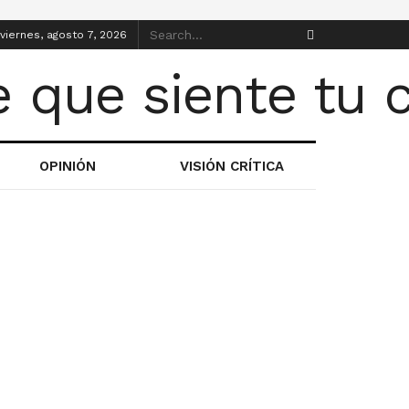
viernes, agosto 7, 2026
OPINIÓN
VISIÓN CRÍTICA