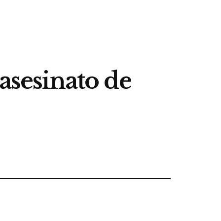
 asesinato de