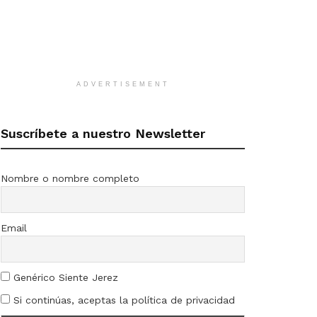
ADVERTISEMENT
Suscríbete a nuestro Newsletter
Nombre o nombre completo
Email
Genérico Siente Jerez
Si continúas, aceptas la política de privacidad