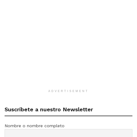
ADVERTISEMENT
Suscríbete a nuestro Newsletter
Nombre o nombre completo