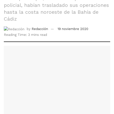
policial, habían trasladado sus operaciones
hasta la costa noroeste de la Bahía de
Cádiz
by
Redacción
19 noviembre 2020
Reading Time: 3 mins read