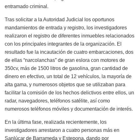
entramado criminal.
Tras solicitar a la Autoridad Judicial los oportunos
mandamientos de entrada y registro, los investigadores
realizaron el registro de diferentes inmuebles relacionados
con los principales integrantes de la organización. El
resultado fue la incautación de cuatro embarcaciones, dos
de ellas “narcolanchas” de gran eslora con motores de
350cv, más de 1500 litros de gasolina, gran cantidad de
dinero en efectivo, un total de 12 vehículos, la mayoría de
alta gama, y numerosos objetos que se utilizaban para
facilitar la comisión de los hechos delictivos entre ellos, un
radar, navegadores, teléfonos satélite, así como
numerosos teléfonos móviles y documentación de interés.
En la última fase, realizada recientemente, los
investigadores arrestaron a cuatro personas más en
Sanlúcar de Barrameda y Estepona, dando por