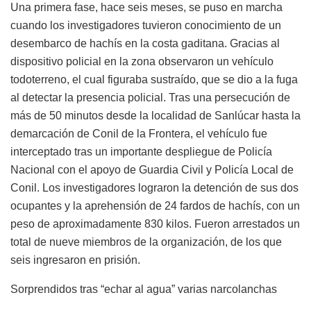
Una primera fase, hace seis meses, se puso en marcha
cuando los investigadores tuvieron conocimiento de un
desembarco de hachís en la costa gaditana. Gracias al
dispositivo policial en la zona observaron un vehículo
todoterreno, el cual figuraba sustraído, que se dio a la fuga
al detectar la presencia policial. Tras una persecución de
más de 50 minutos desde la localidad de Sanlúcar hasta la
demarcación de Conil de la Frontera, el vehículo fue
interceptado tras un importante despliegue de Policía
Nacional con el apoyo de Guardia Civil y Policía Local de
Conil. Los investigadores lograron la detención de sus dos
ocupantes y la aprehensión de 24 fardos de hachís, con un
peso de aproximadamente 830 kilos. Fueron arrestados un
total de nueve miembros de la organización, de los que
seis ingresaron en prisión.
Sorprendidos tras “echar al agua” varias narcolanchas