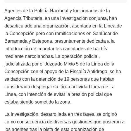
Agentes de la Policía Nacional y funcionarios de la
Agencia Tributaria, en una investigación conjunta, han
desarticulado una organización, asentada en la Línea de
la Concepción pero con ramificaciones en Sanlúcar de
Barrameda y Estepona, presuntamente dedicada a la
introducción de importantes cantidades de hachís
mediante narcolanchas. La operación policial,
judicializada por el Juzgado Mixto 5 de la Línea de la
Concepción con el apoyo de la Fiscalía Antidroga, se ha
saldado con la detención de 19 personas que habían
considerado desplegar su ilícita actividad fuera de La
Línea, con intención de evitar la presión policial que
estaba siendo sometido la zona.
La investigación, desarrollada en tres fases, se originó
como consecuencia de diversas gestiones que pusieron a
los agentes tras la pista de esta organización de