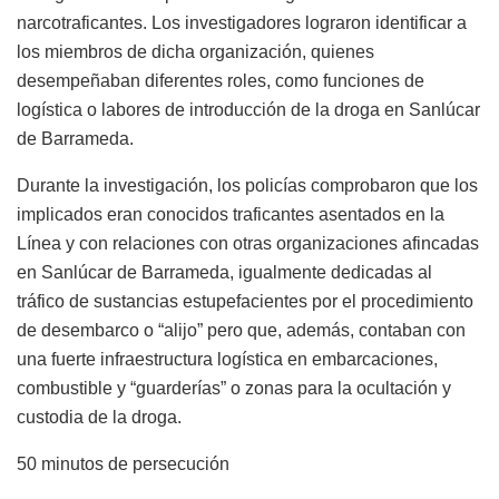
narcotraficantes. Los investigadores lograron identificar a
los miembros de dicha organización, quienes
desempeñaban diferentes roles, como funciones de
logística o labores de introducción de la droga en Sanlúcar
de Barrameda.
Durante la investigación, los policías comprobaron que los
implicados eran conocidos traficantes asentados en la
Línea y con relaciones con otras organizaciones afincadas
en Sanlúcar de Barrameda, igualmente dedicadas al
tráfico de sustancias estupefacientes por el procedimiento
de desembarco o “alijo” pero que, además, contaban con
una fuerte infraestructura logística en embarcaciones,
combustible y “guarderías” o zonas para la ocultación y
custodia de la droga.
50 minutos de persecución