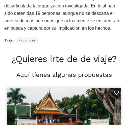
desarticulada la organización investigada. En total han
sido detenidas 19 personas, aunque no se descarta el
arresto de más personas que actualmente se encuentran
en busca y captura por su implicación en los hechos.
Tags:
Provincia
¿Quieres irte de de viaje?
Aquí tienes algunas propuestas