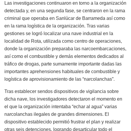
Las investigaciones continuaron en torno a la organización
detectada y, en una segunda fase, se centraron en la rama
criminal que operaba en Sanlúcar de Barrameda así como
en la rama logística de la organización. Tras varias
gestiones se logró localizar una nave industrial en la
localidad de Rota, utilizada como centro de operaciones,
donde la organización preparaba las narcoembarcaciones,
así como el combustible y demás elementos dedicados al
tráfico de drogas, parte sumamente importante dadas las
importantes aprehensiones habituales de combustible y
logística de aprovisionamiento de las “narcolanchas”.
Tras establecer sendos dispositivos de vigilancia sobre
dicha nave, los investigadores detectaron el momento en
el que la organización intentaba “echar al agua” varias
narcolanchas ilegales de grandes dimensiones. El
dispositivo establecido permitió frustrar el plan y realizar
otras seis detenciones, logrando desarticular todo el