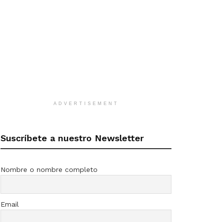
ADVERTISEMENT
Suscríbete a nuestro Newsletter
Nombre o nombre completo
Email