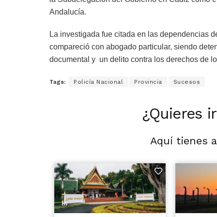
Andalucía.
La investigada fue citada en las dependencias d
compareció con abogado particular, siendo deten
documental y un delito contra los derechos de l
Tags:
Policía Nacional
Provincia
Sucesos
¿Quieres i
Aquí tienes 