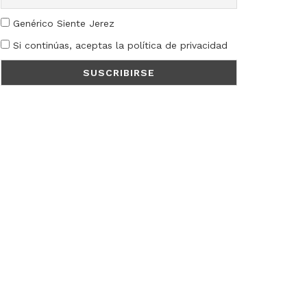
Genérico Siente Jerez
Si continúas, aceptas la política de privacidad