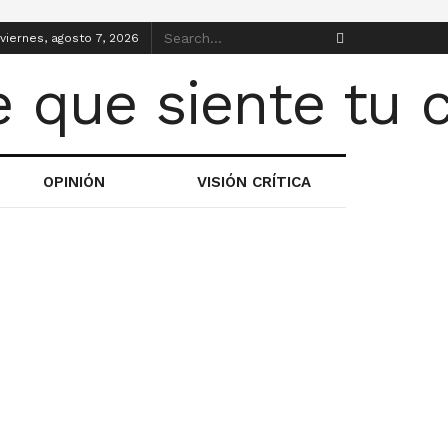
viernes, agosto 7, 2026
OPINIÓN
VISIÓN CRÍTICA