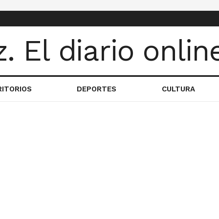
RITORIOS
DEPORTES
CULTURA