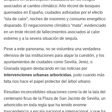
asociados al cambio climático: Año récord de bosques
quemados en España, ciudades asfixiadas por el efecto
“isla de calor”, noches de insomnio y consumo energético
disparado. El negacionismo climático “mata”, evidenciado
en un triste récord de fallecimientos asociados al calor
extremo y a la severa situación de sequía.
Pese a este panorama, no se vislumbra una verdadera
ofensiva de las instituciones para atajar la cuestión, y los
ayuntamientos de ciudades como Sevilla, Jerez, o
Granada siguen destacando en las noticias por
intervenciones urbanas arboricidas
, justo cuando más
falta nos hace el papel protector del árbol urbano.
Resultan inconcebibles situaciones como la de la tala del
centenario ficus de la Plaza de San Jacinto de Sevilla, un
arboricidio en toda regla que ha tenido enorme
trascendencia a escala nacional e internacional, y que ha