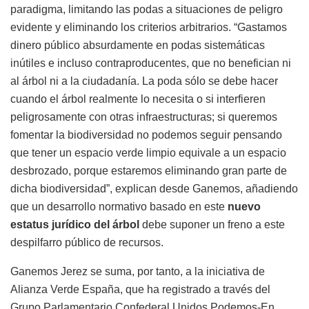
paradigma, limitando las podas a situaciones de peligro
evidente y eliminando los criterios arbitrarios. “Gastamos
dinero público absurdamente en podas sistemáticas
inútiles e incluso contraproducentes, que no benefician ni
al árbol ni a la ciudadanía. La poda sólo se debe hacer
cuando el árbol realmente lo necesita o si interfieren
peligrosamente con otras infraestructuras; si queremos
fomentar la biodiversidad no podemos seguir pensando
que tener un espacio verde limpio equivale a un espacio
desbrozado, porque estaremos eliminando gran parte de
dicha biodiversidad”, explican desde Ganemos, añadiendo
que un desarrollo normativo basado en este
nuevo
estatus jurídico del árbol
debe suponer un freno a este
despilfarro público de recursos.
Ganemos Jerez se suma, por tanto, a la iniciativa de
Alianza Verde España, que ha registrado a través del
Grupo Parlamentario Confederal Unidos Podemos-En