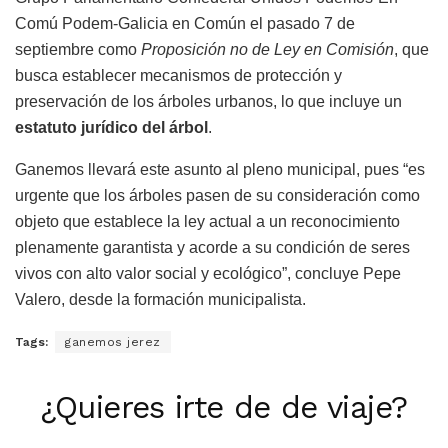
Comú Podem-Galicia en Común el pasado 7 de
septiembre como
Proposición no de Ley en Comisión
, que
busca establecer mecanismos de protección y
preservación de los árboles urbanos, lo que incluye un
estatuto jurídico del árbol
.
Ganemos llevará este asunto al pleno municipal, pues “es
urgente que los árboles pasen de su consideración como
objeto que establece la ley actual a un reconocimiento
plenamente garantista y acorde a su condición de seres
vivos con alto valor social y ecológico”, concluye Pepe
Valero, desde la formación municipalista.
Tags:
ganemos jerez
¿Quieres irte de de viaje?