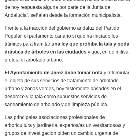
de hoy respuesta alguna por parte de la Junta de
Andalucía”, señalan desde la formación municipalista.
Frente a la inacción del gobierno andaluz del Partido
Popular, el parlamento canario sí que ha iniciado los
trámites para tramitar
una ley que prohíba la tala y poda
drástica de árboles en las ciudades
y que, en definitiva
proteja el arbolado urbano.
El Ayuntamiento de Jerez debe tomar nota
y reformular
el objeto de sus servicios de tratamiento de arbolado
urbano y zonas verdes, hoy tristemente basados en el
desbroce y la tala como supuestos servicios de
saneamiento de arbolado y de limpieza pública.
Las principales asociaciones profesionales de
arboricultura y jardinería, expertos/as universitarios/as y
grupos de investigación piden un cambio urgente de