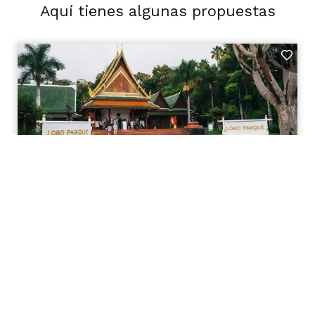
Aquí tienes algunas propuestas