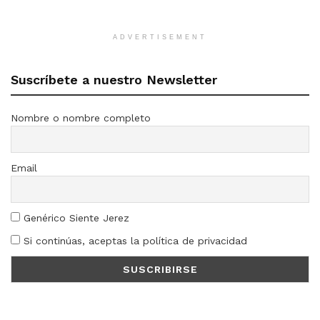
ADVERTISEMENT
Suscríbete a nuestro Newsletter
Nombre o nombre completo
Email
Genérico Siente Jerez
Si continúas, aceptas la política de privacidad