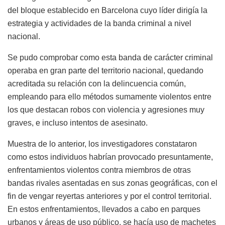
del bloque establecido en Barcelona cuyo líder dirigía la
estrategia y actividades de la banda criminal a nivel
nacional.
Se pudo comprobar como esta banda de carácter criminal
operaba en gran parte del territorio nacional, quedando
acreditada su relación con la delincuencia común,
empleando para ello métodos sumamente violentos entre
los que destacan robos con violencia y agresiones muy
graves, e incluso intentos de asesinato.
Muestra de lo anterior, los investigadores constataron
como estos individuos habrían provocado presuntamente,
enfrentamientos violentos contra miembros de otras
bandas rivales asentadas en sus zonas geográficas, con el
fin de vengar reyertas anteriores y por el control territorial.
En estos enfrentamientos, llevados a cabo en parques
urbanos y áreas de uso público, se hacía uso de machetes