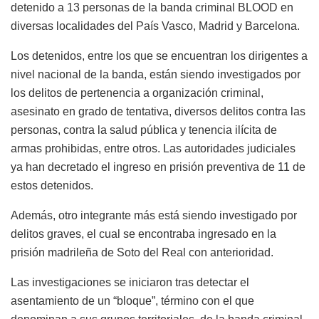
detenido a 13 personas de la banda criminal BLOOD en
diversas localidades del País Vasco, Madrid y Barcelona.
Los detenidos, entre los que se encuentran los dirigentes a
nivel nacional de la banda, están siendo investigados por
los delitos de pertenencia a organización criminal,
asesinato en grado de tentativa, diversos delitos contra las
personas, contra la salud pública y tenencia ilícita de
armas prohibidas, entre otros. Las autoridades judiciales
ya han decretado el ingreso en prisión preventiva de 11 de
estos detenidos.
Además, otro integrante más está siendo investigado por
delitos graves, el cual se encontraba ingresado en la
prisión madrileña de Soto del Real con anterioridad.
Las investigaciones se iniciaron tras detectar el
asentamiento de un “bloque”, término con el que