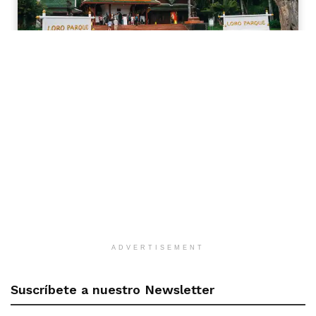
ADVERTISEMENT
Suscríbete a nuestro Newsletter