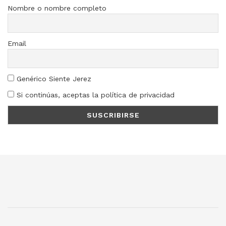
Nombre o nombre completo
Email
Genérico Siente Jerez
Si continúas, aceptas la política de privacidad