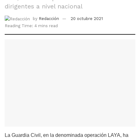
dirigentes a nivel nacional
by
Redacción
20 octubre 2021
Reading Time: 4 mins read
La Guardia Civil, en la denominada operación LAYA, ha