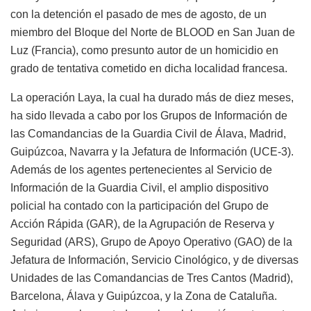
con la detención el pasado de mes de agosto, de un
miembro del Bloque del Norte de BLOOD en San Juan de
Luz (Francia), como presunto autor de un homicidio en
grado de tentativa cometido en dicha localidad francesa.
La operación Laya, la cual ha durado más de diez meses,
ha sido llevada a cabo por los Grupos de Información de
las Comandancias de la Guardia Civil de Álava, Madrid,
Guipúzcoa, Navarra y la Jefatura de Información (UCE-3).
Además de los agentes pertenecientes al Servicio de
Información de la Guardia Civil, el amplio dispositivo
policial ha contado con la participación del Grupo de
Acción Rápida (GAR), de la Agrupación de Reserva y
Seguridad (ARS), Grupo de Apoyo Operativo (GAO) de la
Jefatura de Información, Servicio Cinológico, y de diversas
Unidades de las Comandancias de Tres Cantos (Madrid),
Barcelona, Álava y Guipúzcoa, y la Zona de Cataluña.