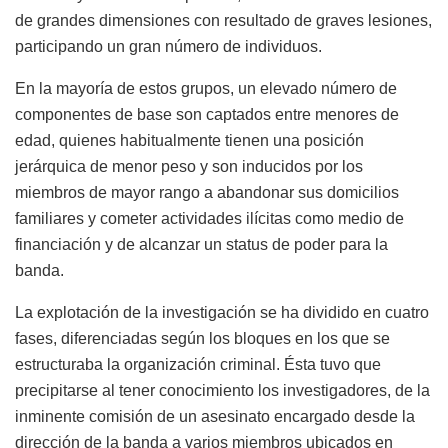
de grandes dimensiones con resultado de graves lesiones,
participando un gran número de individuos.
En la mayoría de estos grupos, un elevado número de
componentes de base son captados entre menores de
edad, quienes habitualmente tienen una posición
jerárquica de menor peso y son inducidos por los
miembros de mayor rango a abandonar sus domicilios
familiares y cometer actividades ilícitas como medio de
financiación y de alcanzar un status de poder para la
banda.
La explotación de la investigación se ha dividido en cuatro
fases, diferenciadas según los bloques en los que se
estructuraba la organización criminal. Ésta tuvo que
precipitarse al tener conocimiento los investigadores, de la
inminente comisión de un asesinato encargado desde la
dirección de la banda a varios miembros ubicados en