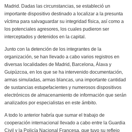
Madrid. Dadas las circunstancias, se estableció un
importante dispositivo destinado a localizar a la presunta
víctima para salvaguardar su integridad física, así como a
los potenciales agresores, los cuales pudieron ser
interceptados y detenidos en la capital.
Junto con la detención de los integrantes de la
organización, se han llevado a cabo varios registros en
diversas localidades de Madrid, Barcelona, Álava y
Guipúzcoa, en los que se ha intervenido documentación,
armas simuladas, armas blancas, una importante cantidad
de sustancias estupefacientes y numerosos dispositivos
electrónicos de almacenamiento de información que serán
analizados por especialistas en este ámbito.
A todo lo anterior habría que sumar el trabajo de
cooperación internacional llevado a cabo entre la Guardia
Civil y la Policía Nacional Francesa, que tuvo su reflejo