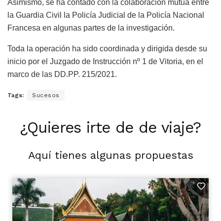
Asimismo, se ha contado con la colaboración mutua entre
la Guardia Civil la Policía Judicial de la Policía Nacional
Francesa en algunas partes de la investigación.
Toda la operación ha sido coordinada y dirigida desde su
inicio por el Juzgado de Instrucción nº 1 de Vitoria, en el
marco de las DD.PP. 215/2021.
Tags:
Sucesos
¿Quieres irte de de viaje?
Aquí tienes algunas propuestas