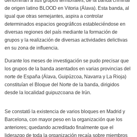
denominan a sus grupos territoriales, de la banda criminal
de origen latino BLOOD en Vitoria (Álava). Esta banda, al
igual que otras semejantes, aspira a controlar
determinados espacios geográficos estableciéndose en
diversas regiones del país mediante la formación de
grupos y la realización de diversas actividades delictivas
en su zona de influencia.
Durante los meses de investigación se pudo precisar que
los grupos de la banda asentados en varias provincias del
norte de España (Álava, Guipúzcoa, Navarra y La Rioja)
constituían el Bloque del Norte de la banda, dirigidos
desde la localidad guipuzcoana de Irún.
Se constató la existencia de varios bloques en Madrid y
Barcelona, con mayor peso en la organización que los
anteriores; quedando acreditado finalmente que el
liderazgo de toda la organización recaía sobre miembros