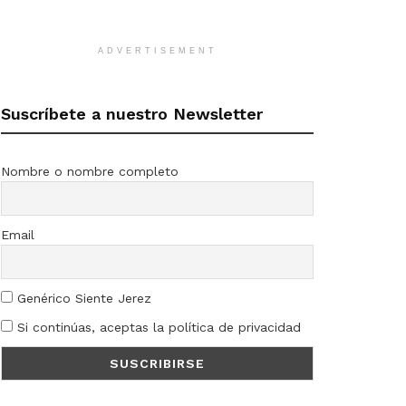
ADVERTISEMENT
Suscríbete a nuestro Newsletter
Nombre o nombre completo
Email
Genérico Siente Jerez
Si continúas, aceptas la política de privacidad