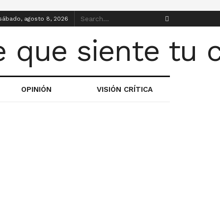
sábado, agosto 8, 2026
OPINIÓN
VISIÓN CRÍTICA