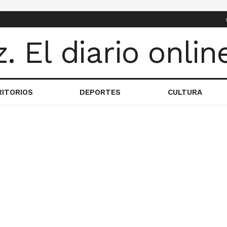
RITORIOS
DEPORTES
CULTURA