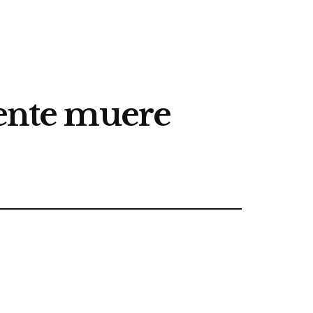
gente muere