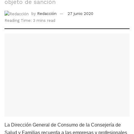
objeto de sanción
by
Redacción
27 junio 2020
Reading Time: 3 mins read
La Dirección General de Consumo de la Consejería de
Salud y Familias recuerda a las empresas y profesionales