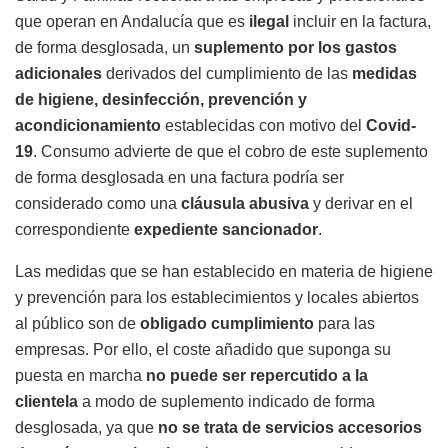
que operan en Andalucía que es
ilegal
incluir en la factura,
de forma desglosada, un
suplemento por los gastos
adicionales
derivados del cumplimiento de las
medidas
de higiene, desinfección, prevención y
acondicionamiento
establecidas con motivo del
Covid-
19
. Consumo advierte de que el cobro de este suplemento
de forma desglosada en una factura podría ser
considerado como una
cláusula abusiva
y derivar en el
correspondiente
expediente sancionador
.
Las medidas que se han establecido en materia de higiene
y prevención para los establecimientos y locales abiertos
al público son de
obligado cumplimiento
para las
empresas. Por ello, el coste añadido que suponga su
puesta en marcha
no puede ser repercutido a la
clientela
a modo de suplemento indicado de forma
desglosada, ya que
no se trata de servicios accesorios