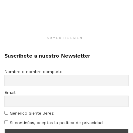
ADVERTISEMENT
Suscríbete a nuestro Newsletter
Nombre o nombre completo
Email
Genérico Siente Jerez
Si continúas, aceptas la política de privacidad