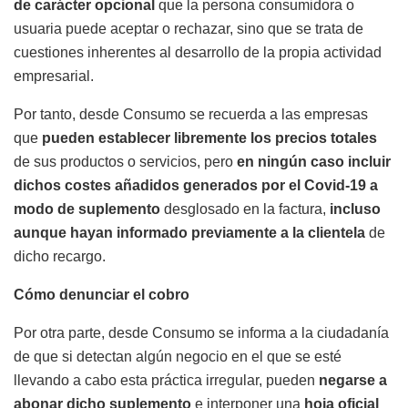
de carácter opcional
que la persona consumidora o
usuaria puede aceptar o rechazar, sino que se trata de
cuestiones inherentes al desarrollo de la propia actividad
empresarial.
Por tanto, desde Consumo se recuerda a las empresas
que
pueden establecer libremente los precios totales
de sus productos o servicios, pero
en ningún caso incluir
dichos costes añadidos generados por el Covid-19 a
modo de suplemento
desglosado en la factura,
incluso
aunque hayan informado previamente a la clientela
de
dicho recargo.
Cómo denunciar el cobro
Por otra parte, desde Consumo se informa a la ciudadanía
de que si detectan algún negocio en el que se esté
llevando a cabo esta práctica irregular, pueden
negarse a
abonar dicho suplemento
e interponer una
hoja oficial