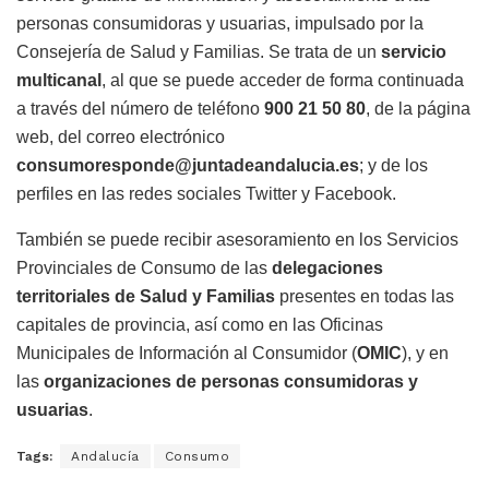
personas consumidoras y usuarias, impulsado por la
Consejería de Salud y Familias. Se trata de un
servicio
multicanal
, al que se puede acceder de forma continuada
a través del número de teléfono
900 21 50 80
, de la página
web, del correo electrónico
consumoresponde@juntadeandalucia.es
; y de los
perfiles en las redes sociales Twitter y Facebook.
También se puede recibir asesoramiento en los Servicios
Provinciales de Consumo de las
delegaciones
territoriales de Salud y Familias
presentes en todas las
capitales de provincia, así como en las Oficinas
Municipales de Información al Consumidor (
OMIC
), y en
las
organizaciones de personas consumidoras y
usuarias
.
Tags:
Andalucía
Consumo