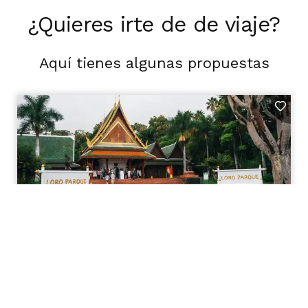
¿Quieres irte de de viaje?
Aquí tienes algunas propuestas