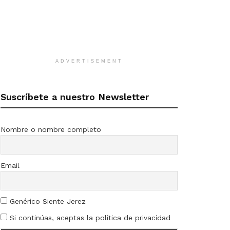
ADVERTISEMENT
Suscríbete a nuestro Newsletter
Nombre o nombre completo
Email
Genérico Siente Jerez
Si continúas, aceptas la política de privacidad