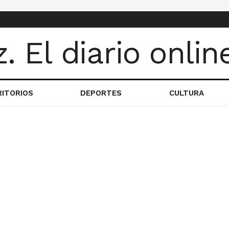
RITORIOS
DEPORTES
CULTURA