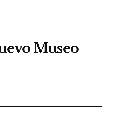
nuevo Museo