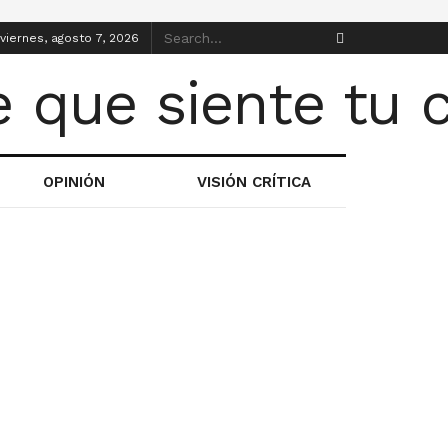
viernes, agosto 7, 2026
OPINIÓN
VISIÓN CRÍTICA