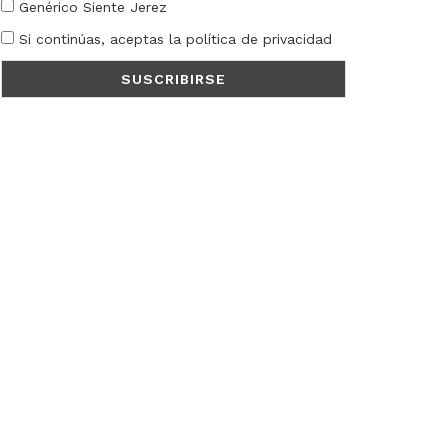
Genérico Siente Jerez
Si continúas, aceptas la política de privacidad