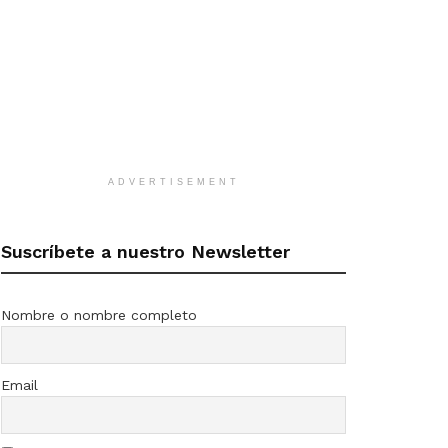
ADVERTISEMENT
Suscríbete a nuestro Newsletter
Nombre o nombre completo
Email