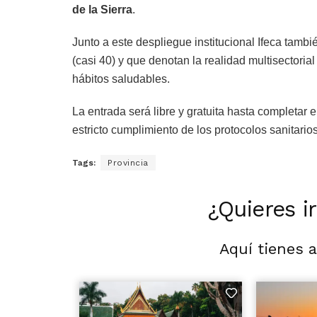
de la Sierra
.
Junto a este despliegue institucional Ifeca tambi
(casi 40) y que denotan la realidad multisectoria
hábitos saludables.
La entrada será libre y gratuita hasta completar e
estricto cumplimiento de los protocolos sanitarios
Tags:
Provincia
¿Quieres i
Aquí tienes 