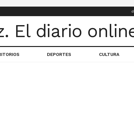
d
RITORIOS
DEPORTES
CULTURA