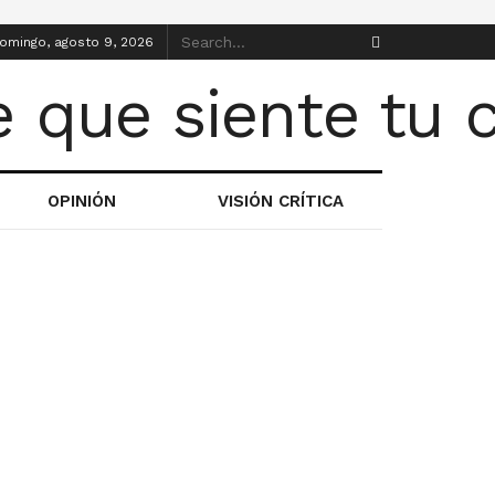
omingo, agosto 9, 2026
OPINIÓN
VISIÓN CRÍTICA