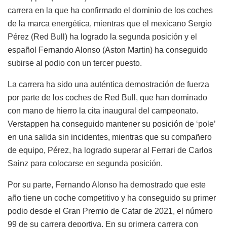
carrera en la que ha confirmado el dominio de los coches
de la marca energética, mientras que el mexicano Sergio
Pérez (Red Bull) ha logrado la segunda posición y el
español Fernando Alonso (Aston Martin) ha conseguido
subirse al podio con un tercer puesto.
La carrera ha sido una auténtica demostración de fuerza
por parte de los coches de Red Bull, que han dominado
con mano de hierro la cita inaugural del campeonato.
Verstappen ha conseguido mantener su posición de ‘pole’
en una salida sin incidentes, mientras que su compañero
de equipo, Pérez, ha logrado superar al Ferrari de Carlos
Sainz para colocarse en segunda posición.
Por su parte, Fernando Alonso ha demostrado que este
año tiene un coche competitivo y ha conseguido su primer
podio desde el Gran Premio de Catar de 2021, el número
99 de su carrera deportiva. En su primera carrera con