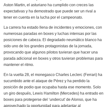
Aston Martin, el asturiano ha cumplido con creces las
expectativas y ha demostrado que puede ser un rival a
tener en cuenta en la lucha por el campeonato.
La carrera ha estado llena de incidentes y emociones, con
numerosas paradas en boxes y luchas intensas por las
posiciones de cabeza. El degradado neumático blanco ha
sido uno de los grandes protagonistas de la jornada,
provocando que algunos pilotos tuvieran que hacer una
parada adicional en boxes y otros tuvieran problemas para
mantener el ritmo.
En la vuelta 28, el monegasco Charles Leclerc (Ferrari) ha
sucumbido ante el ataque de Pérez y ha perdido la
posición de podio que ocupaba hasta ese momento. Solo
un giro después, Lewis Hamilton (Mercedes) ha entrado en
boxes para protegerse del ‘undercut’ de Alonso, que ha
aprovechado la oportunidad para adelantar al