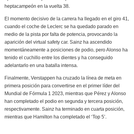
heptacampeón en la vuelta 38.
El momento decisivo de la carrera ha llegado en el giro 41,
cuando el coche de Leclerc se ha quedado parado en
medio de la pista por falta de potencia, provocando la
aparición del virtual safety car. Sainz ha ascendido
momentáneamente a posiciones de podio, pero Alonso ha
tenido el cuchillo entre los dientes y ha conseguido
adelantarlo en una batalla intensa.
Finalmente, Verstappen ha cruzado la línea de meta en
primera posición para convertirse en el primer líder del
Mundial de Fórmula 1 2023, mientras que Pérez y Alonso
han completado el podio en segunda y tercera posición,
respectivamente. Sainz ha terminado en cuarta posición,
mientras que Hamilton ha completado el ‘Top 5’.