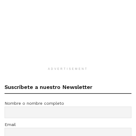
ADVERTISEMENT
Suscríbete a nuestro Newsletter
Nombre o nombre completo
Email