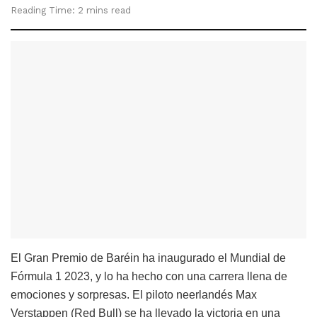
Reading Time: 2 mins read
El Gran Premio de Baréin ha inaugurado el Mundial de
Fórmula 1 2023, y lo ha hecho con una carrera llena de
emociones y sorpresas. El piloto neerlandés Max
Verstappen (Red Bull) se ha llevado la victoria en una