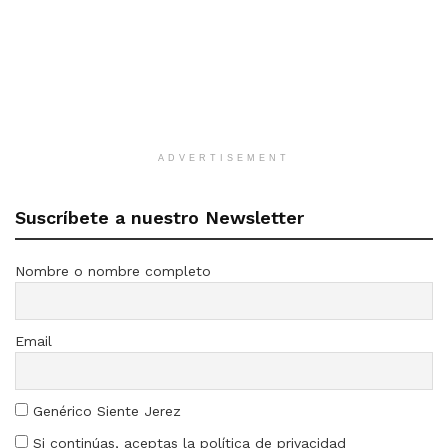
ADVERTISEMENT
Suscríbete a nuestro Newsletter
Nombre o nombre completo
Email
Genérico Siente Jerez
Si continúas, aceptas la política de privacidad