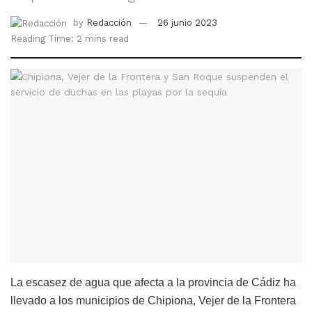
by
Redacción
26 junio 2023
Reading Time: 2 mins read
La escasez de agua que afecta a la provincia de Cádiz ha
llevado a los municipios de Chipiona, Vejer de la Frontera