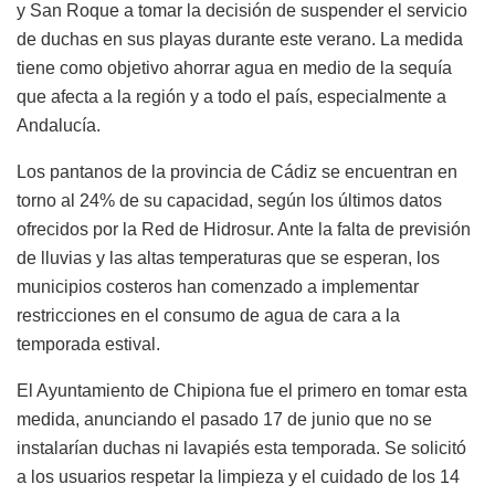
y San Roque a tomar la decisión de suspender el servicio
de duchas en sus playas durante este verano. La medida
tiene como objetivo ahorrar agua en medio de la sequía
que afecta a la región y a todo el país, especialmente a
Andalucía.
Los pantanos de la provincia de Cádiz se encuentran en
torno al 24% de su capacidad, según los últimos datos
ofrecidos por la Red de Hidrosur. Ante la falta de previsión
de lluvias y las altas temperaturas que se esperan, los
municipios costeros han comenzado a implementar
restricciones en el consumo de agua de cara a la
temporada estival.
El Ayuntamiento de Chipiona fue el primero en tomar esta
medida, anunciando el pasado 17 de junio que no se
instalarían duchas ni lavapiés esta temporada. Se solicitó
a los usuarios respetar la limpieza y el cuidado de los 14