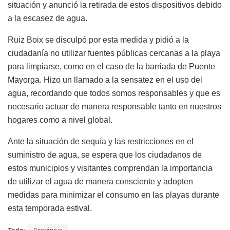
situación y anunció la retirada de estos dispositivos debido
a la escasez de agua.
Ruiz Boix se disculpó por esta medida y pidió a la
ciudadanía no utilizar fuentes públicas cercanas a la playa
para limpiarse, como en el caso de la barriada de Puente
Mayorga. Hizo un llamado a la sensatez en el uso del
agua, recordando que todos somos responsables y que es
necesario actuar de manera responsable tanto en nuestros
hogares como a nivel global.
Ante la situación de sequía y las restricciones en el
suministro de agua, se espera que los ciudadanos de
estos municipios y visitantes comprendan la importancia
de utilizar el agua de manera consciente y adopten
medidas para minimizar el consumo en las playas durante
esta temporada estival.
Tags:
Provincia