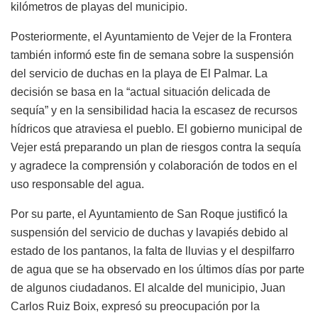
kilómetros de playas del municipio.
Posteriormente, el Ayuntamiento de Vejer de la Frontera
también informó este fin de semana sobre la suspensión
del servicio de duchas en la playa de El Palmar. La
decisión se basa en la “actual situación delicada de
sequía” y en la sensibilidad hacia la escasez de recursos
hídricos que atraviesa el pueblo. El gobierno municipal de
Vejer está preparando un plan de riesgos contra la sequía
y agradece la comprensión y colaboración de todos en el
uso responsable del agua.
Por su parte, el Ayuntamiento de San Roque justificó la
suspensión del servicio de duchas y lavapiés debido al
estado de los pantanos, la falta de lluvias y el despilfarro
de agua que se ha observado en los últimos días por parte
de algunos ciudadanos. El alcalde del municipio, Juan
Carlos Ruiz Boix, expresó su preocupación por la