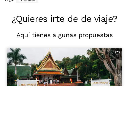
¿Quieres irte de de viaje?
Aquí tienes algunas propuestas