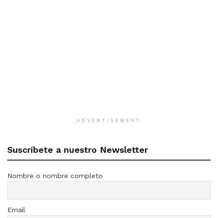
ADVERTISEMENT
Suscríbete a nuestro Newsletter
Nombre o nombre completo
Email