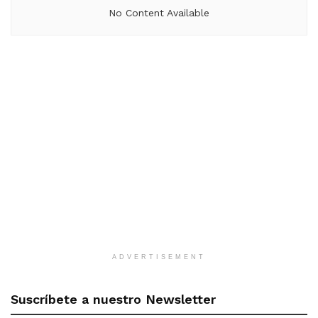
No Content Available
ADVERTISEMENT
Suscríbete a nuestro Newsletter