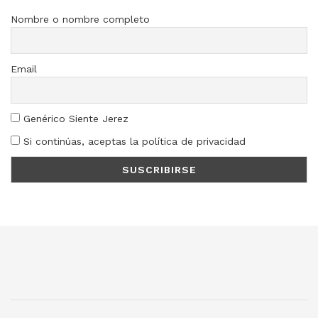
Nombre o nombre completo
Email
Genérico Siente Jerez
Si continúas, aceptas la política de privacidad