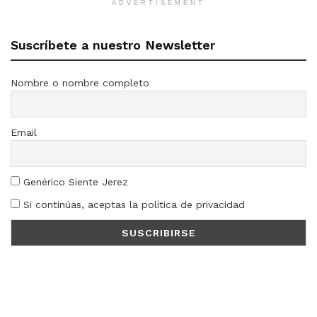
ADVERTISEMENT
Suscríbete a nuestro Newsletter
Nombre o nombre completo
Email
Genérico Siente Jerez
Si continúas, aceptas la política de privacidad