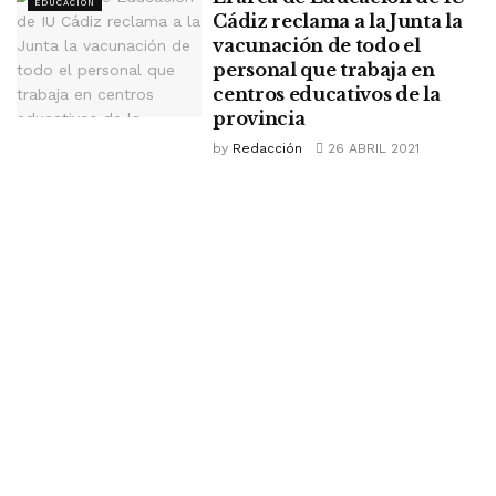
EDUCACIÓN
Cádiz reclama a la Junta la
vacunación de todo el
personal que trabaja en
centros educativos de la
provincia
by
Redacción
26 ABRIL 2021