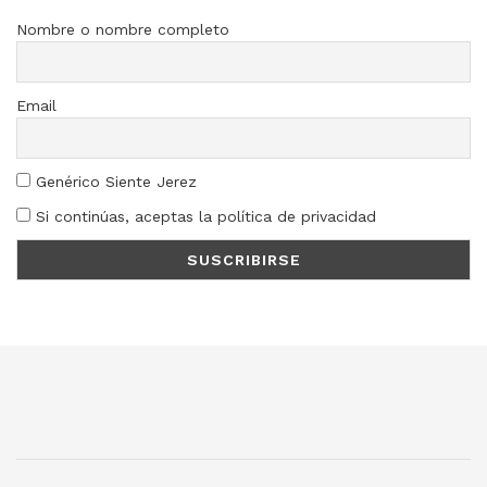
Nombre o nombre completo
Email
Genérico Siente Jerez
Si continúas, aceptas la política de privacidad