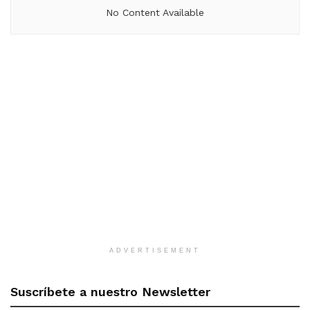
No Content Available
ADVERTISEMENT
Suscríbete a nuestro Newsletter