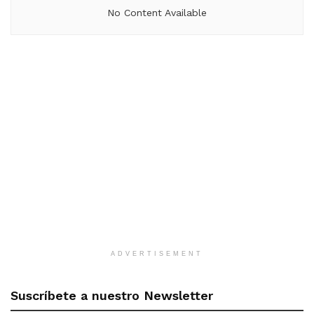
No Content Available
ADVERTISEMENT
Suscríbete a nuestro Newsletter