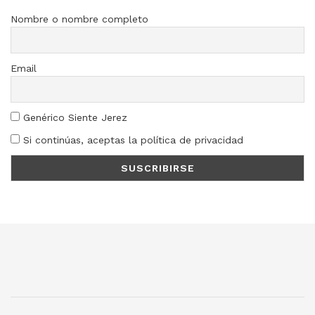
Nombre o nombre completo
Email
Genérico Siente Jerez
Si continúas, aceptas la política de privacidad