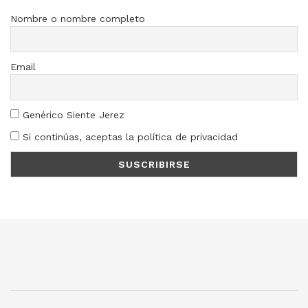
Nombre o nombre completo
Email
Genérico Siente Jerez
Si continúas, aceptas la política de privacidad