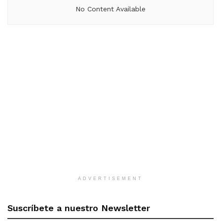
No Content Available
ADVERTISEMENT
Suscríbete a nuestro Newsletter