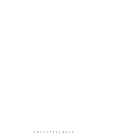
ADVERTISEMENT