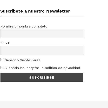
Suscríbete a nuestro Newsletter
Nombre o nombre completo
Email
Genérico Siente Jerez
Si continúas, aceptas la política de privacidad