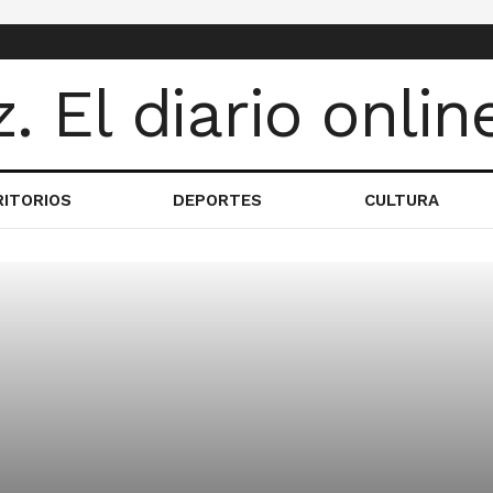
RITORIOS
DEPORTES
CULTURA