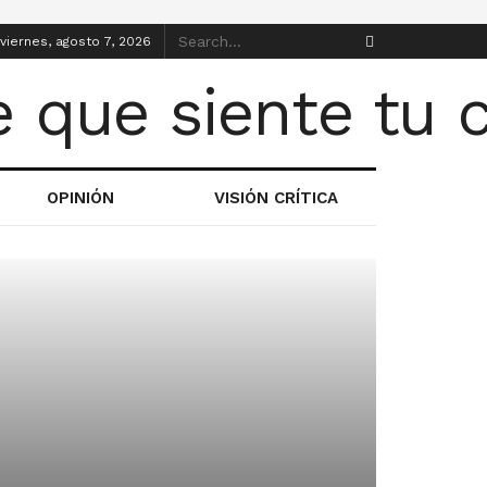
viernes, agosto 7, 2026
OPINIÓN
VISIÓN CRÍTICA