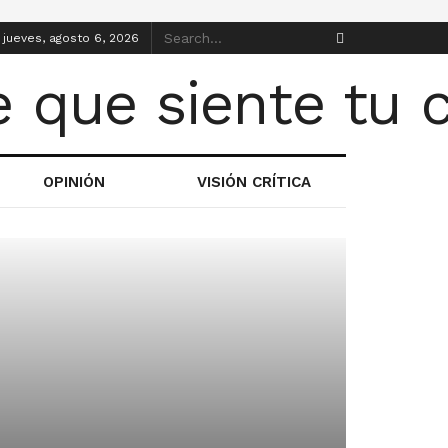
jueves, agosto 6, 2026
OPINIÓN
VISIÓN CRÍTICA