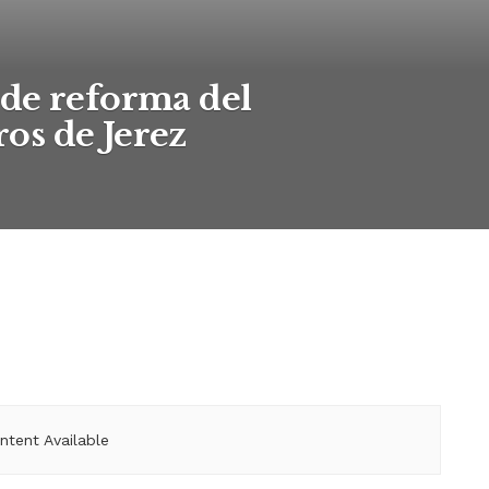
de reforma del
os de Jerez
ntent Available