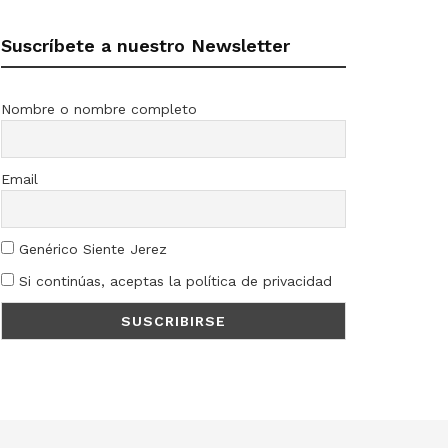
Suscríbete a nuestro Newsletter
Nombre o nombre completo
Email
Genérico Siente Jerez
Si continúas, aceptas la política de privacidad