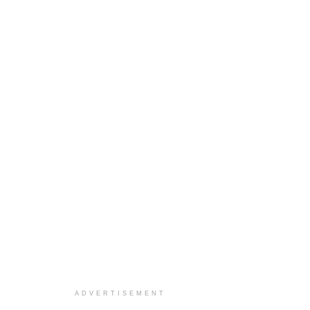
ADVERTISEMENT