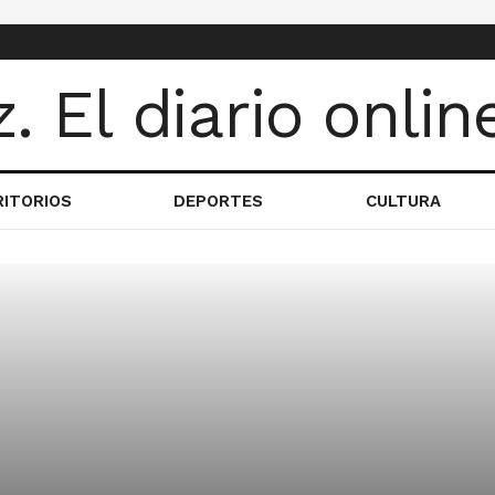
RITORIOS
DEPORTES
CULTURA