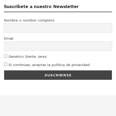
Suscríbete a nuestro Newsletter
Nombre o nombre completo
Email
Genérico Siente Jerez
Si continúas, aceptas la política de privacidad