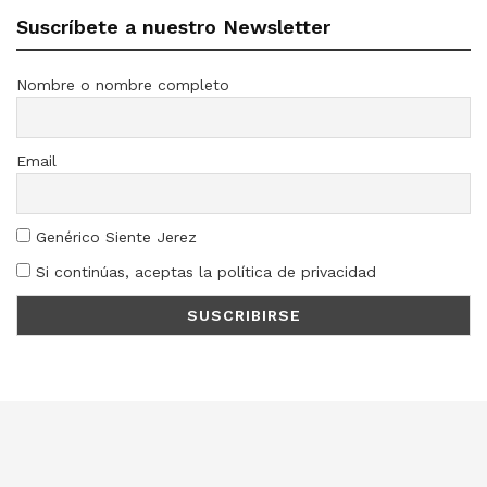
Suscríbete a nuestro Newsletter
Nombre o nombre completo
Email
Genérico Siente Jerez
Si continúas, aceptas la política de privacidad