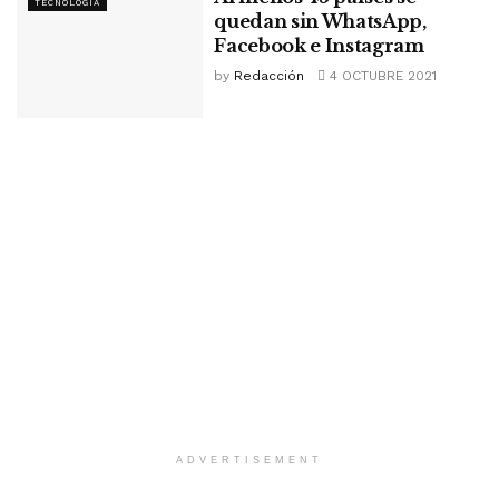
TECNOLOGÍA
quedan sin WhatsApp,
Facebook e Instagram
by
Redacción
4 OCTUBRE 2021
ADVERTISEMENT