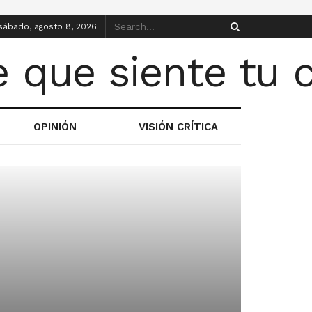
sábado, agosto 8, 2026
OPINIÓN
VISIÓN CRÍTICA