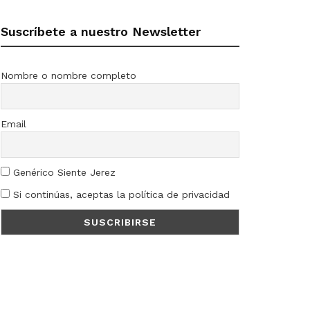
Suscríbete a nuestro Newsletter
Nombre o nombre completo
Email
Genérico Siente Jerez
Si continúas, aceptas la política de privacidad