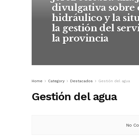
divulgativa sobre
hidráulico y la sit
la gestión del serv
la provincia
Home
Category
Destacados
Gestión del agua
Gestión del agua
No Co