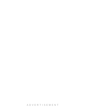
ADVERTISEMENT