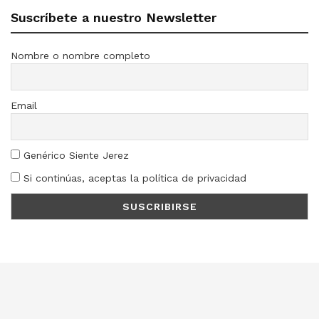
Suscríbete a nuestro Newsletter
Nombre o nombre completo
Email
Genérico Siente Jerez
Si continúas, aceptas la política de privacidad