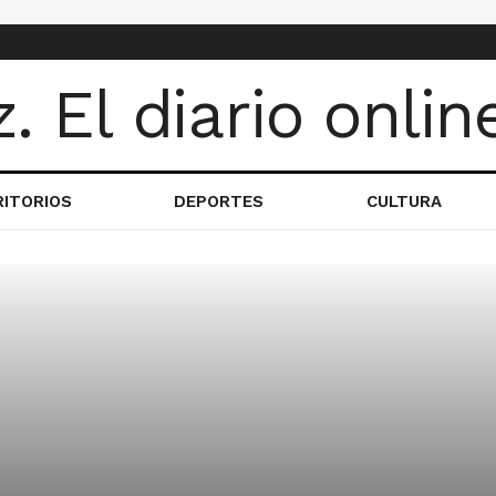
RITORIOS
DEPORTES
CULTURA