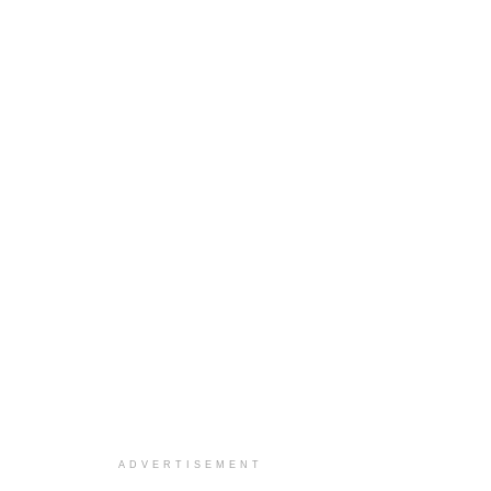
ADVERTISEMENT