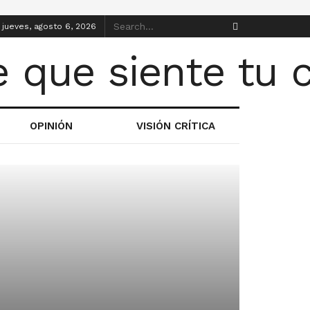
jueves, agosto 6, 2026
OPINIÓN
VISIÓN CRÍTICA