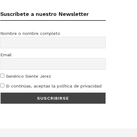
Suscríbete a nuestro Newsletter
Nombre o nombre completo
Email
Genérico Siente Jerez
Si continúas, aceptas la política de privacidad