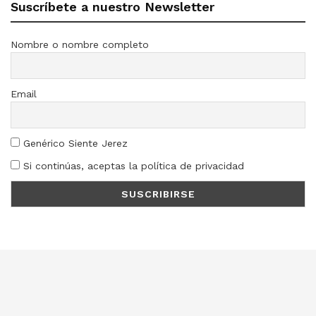
Suscríbete a nuestro Newsletter
Nombre o nombre completo
Email
Genérico Siente Jerez
Si continúas, aceptas la política de privacidad