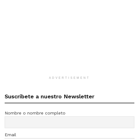
ADVERTISEMENT
Suscríbete a nuestro Newsletter
Nombre o nombre completo
Email