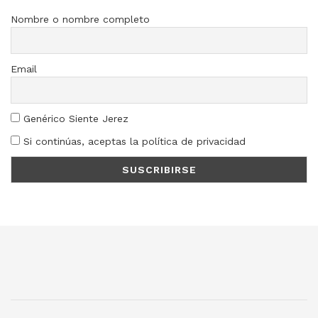
Nombre o nombre completo
Email
Genérico Siente Jerez
Si continúas, aceptas la política de privacidad