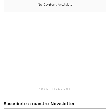
No Content Available
ADVERTISEMENT
Suscríbete a nuestro Newsletter