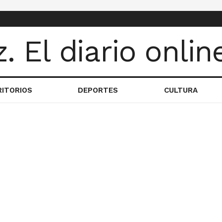
RITORIOS
DEPORTES
CULTURA