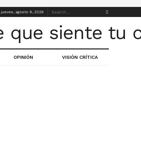
jueves, agosto 6, 2026
OPINIÓN
VISIÓN CRÍTICA