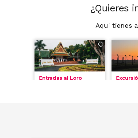
¿Quieres i
Aquí tienes 