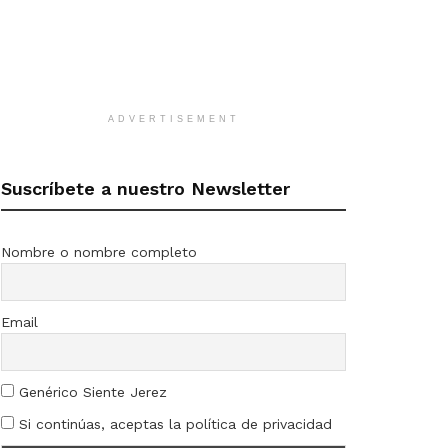
ADVERTISEMENT
Suscríbete a nuestro Newsletter
Nombre o nombre completo
Email
Genérico Siente Jerez
Si continúas, aceptas la política de privacidad