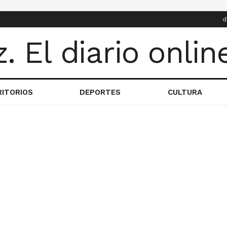
d
RITORIOS
DEPORTES
CULTURA