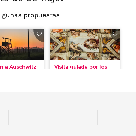
algunas propuestas