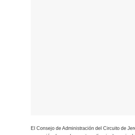
El Consejo de Administración del Circuito de Jere