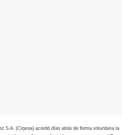
z S.A. (Cirjesa) acordó días atrás de forma voluntaria la