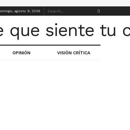
omingo, agosto 9, 2026
OPINIÓN
VISIÓN CRÍTICA