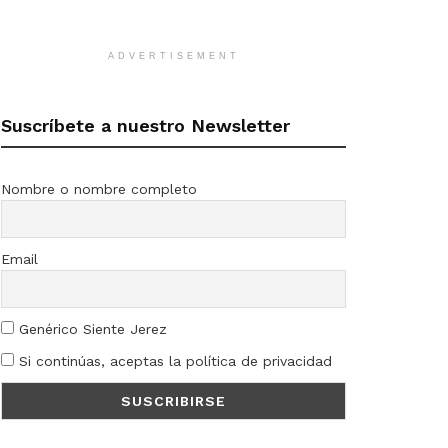
ADVERTISEMENT
Suscríbete a nuestro Newsletter
Nombre o nombre completo
Email
Genérico Siente Jerez
Si continúas, aceptas la política de privacidad