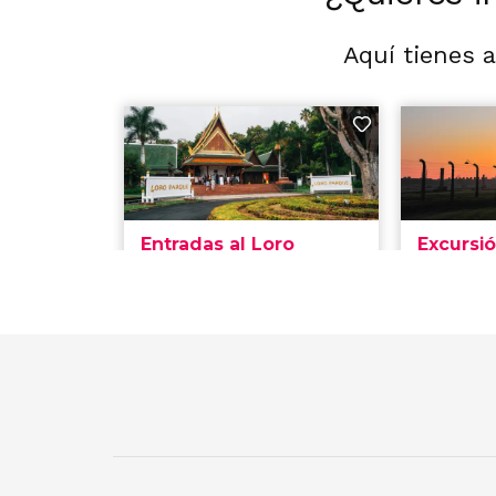
Aquí tienes 