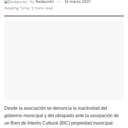
by
Redacción
14 marzo 2021
Reading Time: 2 mins read
Desde la asociación se denuncia la inactividad del
gobierno municipal y del obispado ante la usurpación de
un Bien de Interés Cultural (BIC) propiedad municipal.