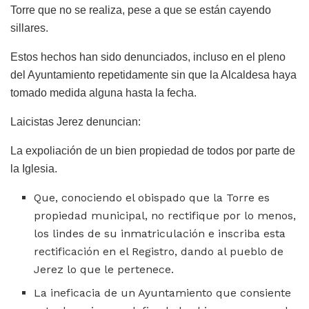
Torre que no se realiza, pese a que se están cayendo
sillares.
Estos hechos han sido denunciados, incluso en el pleno
del Ayuntamiento repetidamente sin que la Alcaldesa haya
tomado medida alguna hasta la fecha.
Laicistas Jerez denuncian:
La expoliación de un bien propiedad de todos por parte de
la Iglesia.
Que, conociendo el obispado que la Torre es
propiedad municipal, no rectifique por lo menos,
los lindes de su inmatriculación e inscriba esta
rectificación en el Registro, dando al pueblo de
Jerez lo que le pertenece.
La ineficacia de un Ayuntamiento que consiente