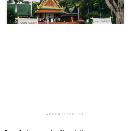
ADVERTISEMENT