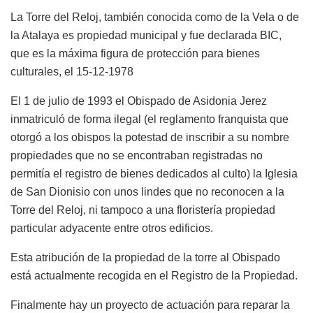
La Torre del Reloj, también conocida como de la Vela o de
la Atalaya es propiedad municipal y fue declarada BIC,
que es la máxima figura de protección para bienes
culturales, el 15-12-1978
El 1 de julio de 1993 el Obispado de Asidonia Jerez
inmatriculó de forma ilegal (el reglamento franquista que
otorgó a los obispos la potestad de inscribir a su nombre
propiedades que no se encontraban registradas no
permitía el registro de bienes dedicados al culto) la Iglesia
de San Dionisio con unos lindes que no reconocen a la
Torre del Reloj, ni tampoco a una floristería propiedad
particular adyacente entre otros edificios.
Esta atribución de la propiedad de la torre al Obispado
está actualmente recogida en el Registro de la Propiedad.
Finalmente hay un proyecto de actuación para reparar la