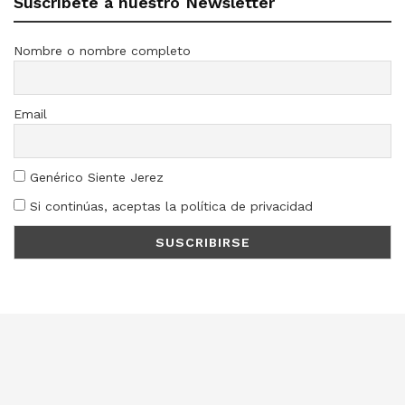
Suscríbete a nuestro Newsletter
Nombre o nombre completo
Email
Genérico Siente Jerez
Si continúas, aceptas la política de privacidad