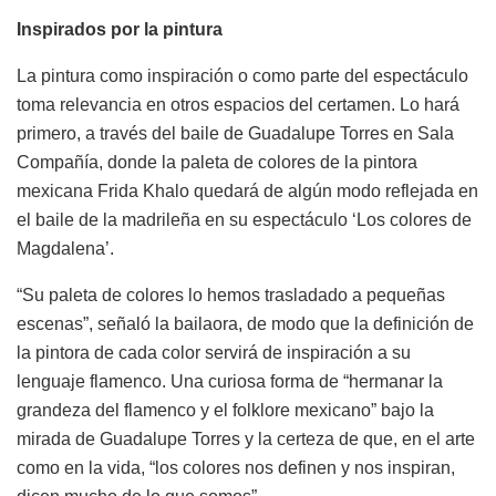
Inspirados por la pintura
La pintura como inspiración o como parte del espectáculo
toma relevancia en otros espacios del certamen. Lo hará
primero, a través del baile de Guadalupe Torres en Sala
Compañía, donde la paleta de colores de la pintora
mexicana Frida Khalo quedará de algún modo reflejada en
el baile de la madrileña en su espectáculo ‘Los colores de
Magdalena’.
“Su paleta de colores lo hemos trasladado a pequeñas
escenas”, señaló la bailaora, de modo que la definición de
la pintora de cada color servirá de inspiración a su
lenguaje flamenco. Una curiosa forma de “hermanar la
grandeza del flamenco y el folklore mexicano” bajo la
mirada de Guadalupe Torres y la certeza de que, en el arte
como en la vida, “los colores nos definen y nos inspiran,