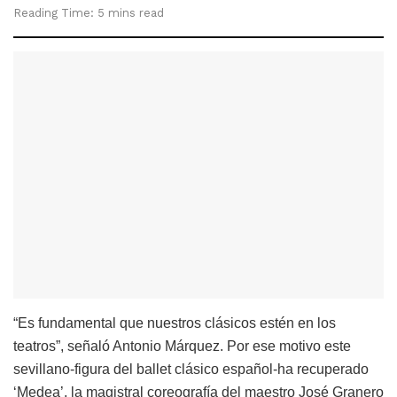
Reading Time: 5 mins read
“Es fundamental que nuestros clásicos estén en los
teatros”, señaló Antonio Márquez. Por ese motivo este
sevillano-figura del ballet clásico español-ha recuperado
‘Medea’, la magistral coreografía del maestro José Granero