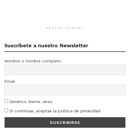
ADVERTISEMENT
Suscríbete a nuestro Newsletter
Nombre o nombre completo
Email
Genérico Siente Jerez
Si continúas, aceptas la política de privacidad