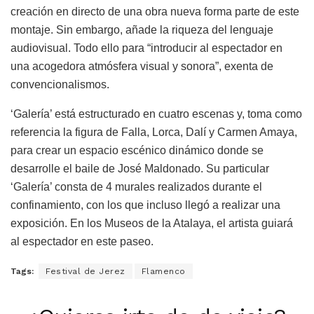
creación en directo de una obra nueva forma parte de este
montaje. Sin embargo, añade la riqueza del lenguaje
audiovisual. Todo ello para “introducir al espectador en
una acogedora atmósfera visual y sonora”, exenta de
convencionalismos.
‘Galería’ está estructurado en cuatro escenas y, toma como
referencia la figura de Falla, Lorca, Dalí y Carmen Amaya,
para crear un espacio escénico dinámico donde se
desarrolle el baile de José Maldonado. Su particular
‘Galería’ consta de 4 murales realizados durante el
confinamiento, con los que incluso llegó a realizar una
exposición. En los Museos de la Atalaya, el artista guiará
al espectador en este paseo.
Tags:
Festival de Jerez
Flamenco