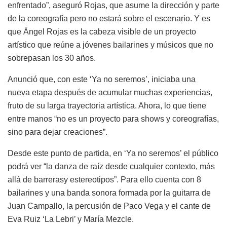
enfrentado”, aseguró Rojas, que asume la dirección y parte
de la coreografía pero no estará sobre el escenario. Y es
que Ángel Rojas es la cabeza visible de un proyecto
artístico que reúne a jóvenes bailarines y músicos que no
sobrepasan los 30 años.
Anunció que, con este ‘Ya no seremos’, iniciaba una
nueva etapa después de acumular muchas experiencias,
fruto de su larga trayectoria artística. Ahora, lo que tiene
entre manos “no es un proyecto para shows y coreografías,
sino para dejar creaciones”.
Desde este punto de partida, en ‘Ya no seremos’ el público
podrá ver “la danza de raíz desde cualquier contexto, más
allá de barrerasy estereotipos”. Para ello cuenta con 8
bailarines y una banda sonora formada por la guitarra de
Juan Campallo, la percusión de Paco Vega y el cante de
Eva Ruiz ‘La Lebri’ y María Mezcle.