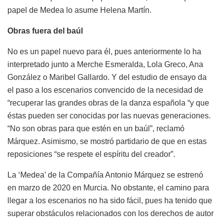
papel de Medea lo asume Helena Martín.
Obras fuera del baúl
No es un papel nuevo para él, pues anteriormente lo ha
interpretado junto a Merche Esmeralda, Lola Greco, Ana
González o Maribel Gallardo. Y del estudio de ensayo da
el paso a los escenarios convencido de la necesidad de
“recuperar las grandes obras de la danza española “y que
éstas pueden ser conocidas por las nuevas generaciones.
“No son obras para que estén en un baúl”, reclamó
Márquez. Asimismo, se mostró partidario de que en estas
reposiciones “se respete el espíritu del creador”.
La ‘Medea’ de la Compañía Antonio Márquez se estrenó
en marzo de 2020 en Murcia. No obstante, el camino para
llegar a los escenarios no ha sido fácil, pues ha tenido que
superar obstáculos relacionados con los derechos de autor