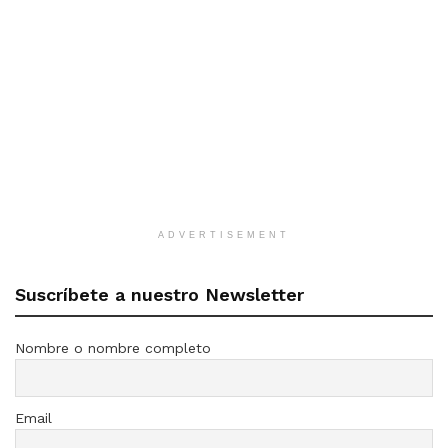
ADVERTISEMENT
Suscríbete a nuestro Newsletter
Nombre o nombre completo
Email