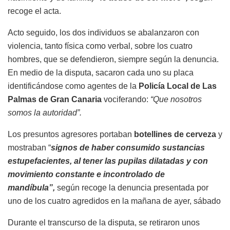
recoge el acta.
Acto seguido, los dos individuos se abalanzaron con
violencia, tanto física como verbal, sobre los cuatro
hombres, que se defendieron, siempre según la denuncia.
En medio de la disputa, sacaron cada uno su placa
identificándose como agentes de la
Policía Local de Las
Palmas de Gran Canaria
vociferando:
“Que nosotros
somos la autoridad”.
Los presuntos agresores portaban
botellines de cerveza
y
mostraban “
signos de haber consumido sustancias
estupefacientes, al tener las pupilas dilatadas y con
movimiento constante e incontrolado de
mandíbula”,
según recoge la denuncia presentada por
uno de los cuatro agredidos en la mañana de ayer, sábado
Durante el transcurso de la disputa, se retiraron unos