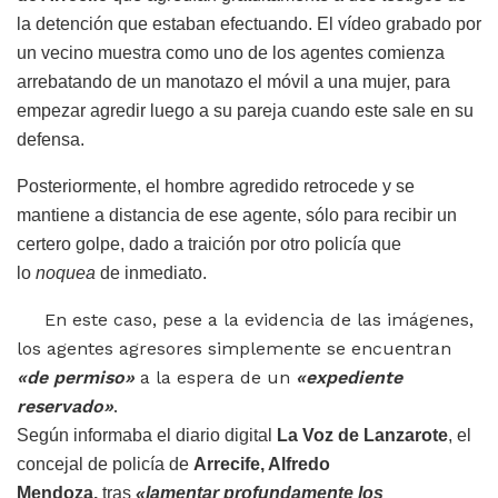
la detención que estaban efectuando. El vídeo grabado por
un vecino muestra como uno de los agentes comienza
arrebatando de un manotazo el móvil a una mujer, para
empezar agredir luego a su pareja cuando este sale en su
defensa.
Posteriormente, el hombre agredido retrocede y se
mantiene a distancia de ese agente, sólo para recibir un
certero golpe, dado a traición por otro policía que
lo
noquea
de inmediato.
En este caso, pese a la evidencia de las imágenes,
los agentes agresores simplemente se encuentran
«de permiso»
a la espera de un
«expediente
reservado»
.
Según informaba el diario digital
La Voz de Lanzarote
, el
concejal de policía de
Arrecife, Alfredo
Mendoza,
tras
«lamentar profundamente los