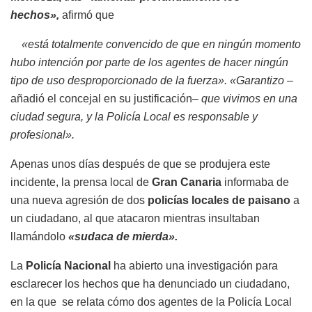
hechos»,
afirmó que
«está totalmente convencido de que en ningún momento
hubo intención por parte de los agentes de hacer ningún
tipo de uso desproporcionado de la fuerza».
«Garantizo –
añadió el concejal en su justificación
– que vivimos en una
ciudad segura, y la Policía Local es responsable y
profesional».
Apenas unos días después de que se produjera este
incidente, la prensa local de
Gran Canaria
informaba de
una nueva agresión de dos
policías locales de paisano
a
un ciudadano, al que atacaron mientras insultaban
llamándolo
«sudaca de mierda».
La
Policía Nacional
ha abierto una investigación para
esclarecer los hechos que ha denunciado un ciudadano,
en la que se relata cómo dos agentes de la Policía Local