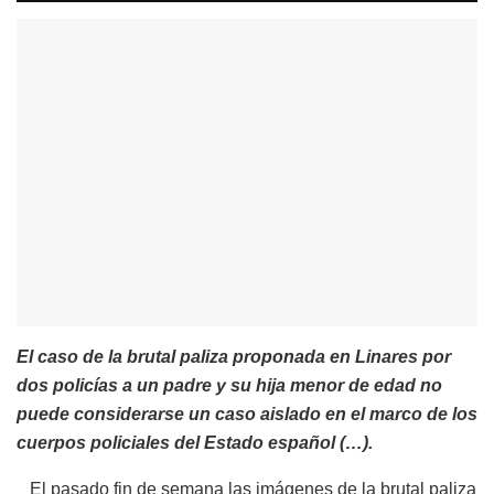
El caso de la brutal paliza proponada en Linares por
dos policías a un padre y su hija menor de edad no
puede considerarse un caso aislado en el marco de los
cuerpos policiales del Estado español (…).
El pasado fin de semana las imágenes de la brutal paliza