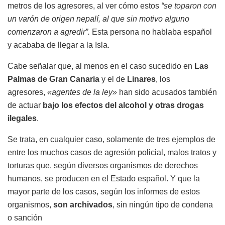
metros de los agresores, al ver cómo estos
“se toparon con
un varón de origen nepalí, al que sin motivo alguno
comenzaron a agredir”.
Esta persona no hablaba español
y acababa de llegar a la Isla.
Cabe señalar que, al menos en el caso sucedido en
Las
Palmas de Gran Canaria
y el de
Linares
, los
agresores,
«agentes de la ley»
han sido acusados también
de actuar
bajo los efectos del alcohol y otras drogas
ilegales
.
Se trata, en cualquier caso, solamente de tres ejemplos de
entre los muchos casos de agresión policial, malos tratos y
torturas que, según diversos organismos de derechos
humanos, se producen en el Estado español. Y que la
mayor parte de los casos, según los informes de estos
organismos,
son archivados
, sin ningún tipo de condena
o sanción