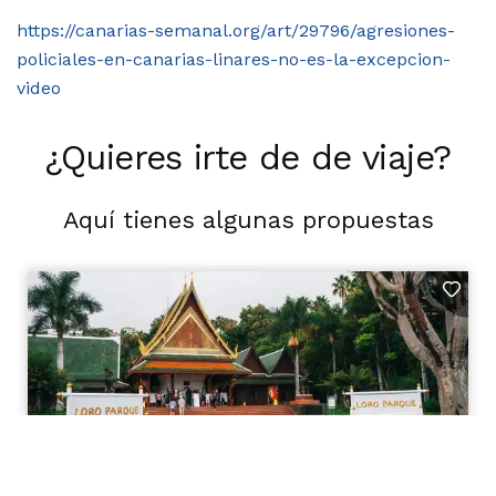
https://canarias-semanal.org/art/29796/agresiones-
policiales-en-canarias-linares-no-es-la-excepcion-
video
¿Quieres irte de de viaje?
Aquí tienes algunas propuestas