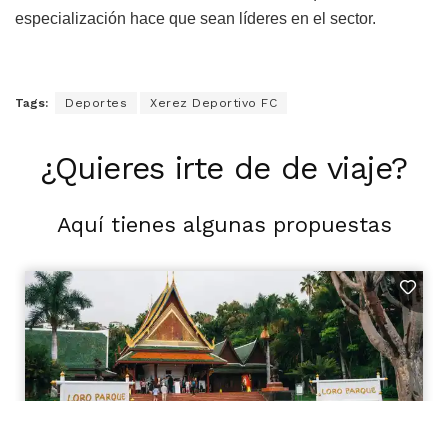
especialización hace que sean líderes en el sector.
Tags:
Deportes
Xerez Deportivo FC
¿Quieres irte de de viaje?
Aquí tienes algunas propuestas