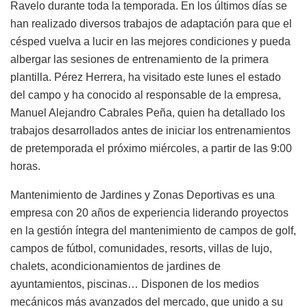
Ravelo durante toda la temporada. En los últimos días se
han realizado diversos trabajos de adaptación para que el
césped vuelva a lucir en las mejores condiciones y pueda
albergar las sesiones de entrenamiento de la primera
plantilla. Pérez Herrera, ha visitado este lunes el estado
del campo y ha conocido al responsable de la empresa,
Manuel Alejandro Cabrales Peña, quien ha detallado los
trabajos desarrollados antes de iniciar los entrenamientos
de pretemporada el próximo miércoles, a partir de las 9:00
horas.
Mantenimiento de Jardines y Zonas Deportivas es una
empresa con 20
años de experiencia liderando proyectos
en la gestión íntegra del mantenimiento de campos de golf,
campos de fútbol, comunidades, resorts, villas de lujo,
chalets, acondicionamientos de jardines de
ayuntamientos, piscinas… Disponen de los medios
mecánicos más avanzados del mercado, que unido a su