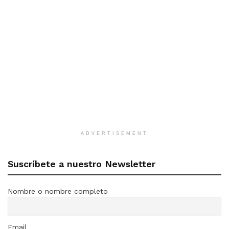
ADVERTISEMENT
Suscríbete a nuestro Newsletter
Nombre o nombre completo
Email