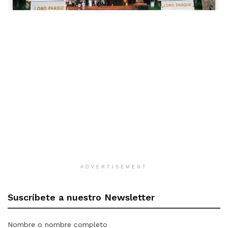
ADVERTISEMENT
Suscríbete a nuestro Newsletter
Nombre o nombre completo