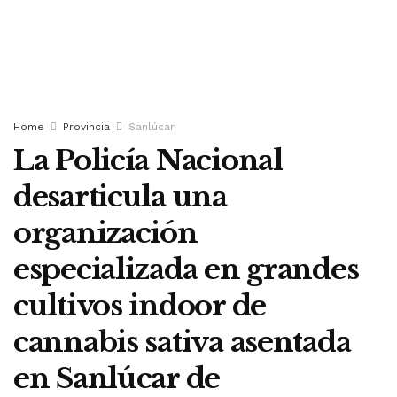
Home
Provincia
Sanlúcar
La Policía Nacional
desarticula una
organización
especializada en grandes
cultivos indoor de
cannabis sativa asentada
en Sanlúcar de