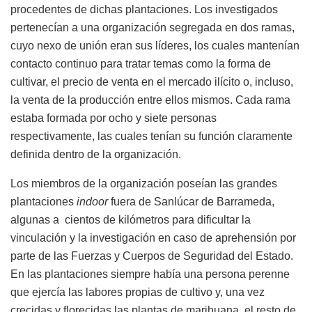
procedentes de dichas plantaciones. Los investigados
pertenecían a una organización segregada en dos ramas,
cuyo nexo de unión eran sus líderes, los cuales mantenían
contacto continuo para tratar temas como la forma de
cultivar, el precio de venta en el mercado ilícito o, incluso,
la venta de la producción entre ellos mismos. Cada rama
estaba formada por ocho y siete personas
respectivamente, las cuales tenían su función claramente
definida dentro de la organización.
Los miembros de la organización poseían las grandes
plantaciones
indoor
fuera de Sanlúcar de Barrameda,
algunas a cientos de kilómetros para dificultar la
vinculación y la investigación en caso de aprehensión por
parte de las Fuerzas y Cuerpos de Seguridad del Estado.
En las plantaciones siempre había una persona perenne
que ejercía las labores propias de cultivo y, una vez
crecidas y florecidas las plantas de marihuana, el resto de