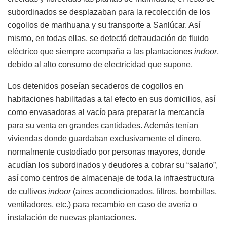
subordinados se desplazaban para la recolección de los
cogollos de marihuana y su transporte a Sanlúcar. Así
mismo, en todas ellas, se detectó defraudación de fluido
eléctrico que siempre acompaña a las plantaciones
indoor
,
debido al alto consumo de electricidad que supone.
Los detenidos poseían secaderos de cogollos en
habitaciones habilitadas a tal efecto en sus domicilios, así
como envasadoras al vacío para preparar la mercancía
para su venta en grandes cantidades. Además tenían
viviendas donde guardaban exclusivamente el dinero,
normalmente custodiado por personas mayores, donde
acudían los subordinados y deudores a cobrar su “salario”,
así como centros de almacenaje de toda la infraestructura
de cultivos
indoor
(aires acondicionados, filtros, bombillas,
ventiladores, etc.) para recambio en caso de avería o
instalación de nuevas plantaciones.