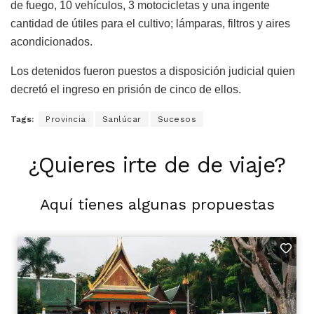
de fuego, 10 vehículos, 3 motocicletas y una ingente
cantidad de útiles para el cultivo; lámparas, filtros y aires
acondicionados.
Los detenidos fueron puestos a disposición judicial quien
decretó el ingreso en prisión de cinco de ellos.
Tags:
Provincia
Sanlúcar
Sucesos
¿Quieres irte de de viaje?
Aquí tienes algunas propuestas