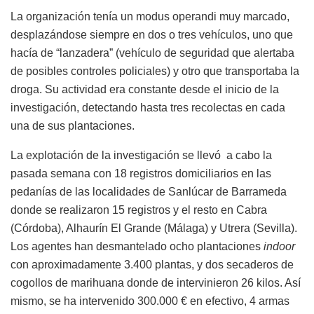
La organización tenía un modus operandi muy marcado,
desplazándose siempre en dos o tres vehículos, uno que
hacía de “lanzadera” (vehículo de seguridad que alertaba
de posibles controles policiales) y otro que transportaba la
droga. Su actividad era constante desde el inicio de la
investigación, detectando hasta tres recolectas en cada
una de sus plantaciones.
La explotación de la investigación se llevó a cabo la
pasada semana con 18 registros domiciliarios en las
pedanías de las localidades de Sanlúcar de Barrameda
donde se realizaron 15 registros y el resto en Cabra
(Córdoba), Alhaurín El Grande (Málaga) y Utrera (Sevilla).
Los agentes han desmantelado ocho plantaciones
indoor
con aproximadamente 3.400 plantas, y dos secaderos de
cogollos de marihuana donde de intervinieron 26 kilos. Así
mismo, se ha intervenido 300.000 € en efectivo, 4 armas