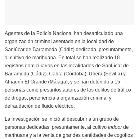
Agentes de la Policía Nacional han desarticulado una
organización criminal asentada en la localidad de
Sanlúcar de Barrameda (Cádiz) dedicada, presuntamente,
al cultivo de marihuana. En total se han realizado 18
registros domiciliarios en las localidades de Sanlúcar de
Barrameda (Cádiz) Cabra (Córdoba) Utrera (Sevilla) y
Alhaurín El Grande (Málaga), y se han detenido a 15
personas como presuntos autores de los delitos de tráfico
de drogas, pertenencia a organización criminal y
defraudación de fluido eléctrico.
La investigación se inició al descubrir a un grupo de
personas dedicadas, presuntamente, al cultivo
indoor
de
marihuana y a la venta de grandes cantidades de cogollos