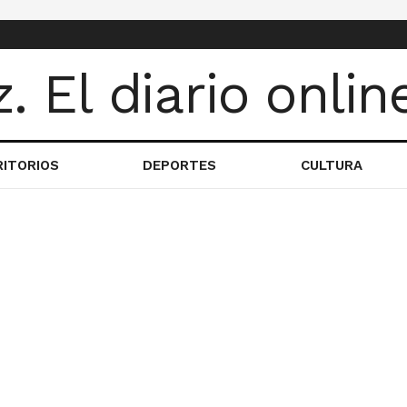
RITORIOS
DEPORTES
CULTURA