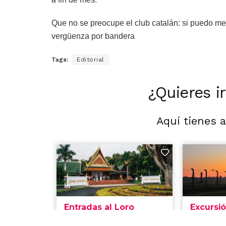
Que no se preocupe el club catalán: si puedo me
vergüenza por bandera
Tags:
Editorial
¿Quieres i
Aquí tienes 