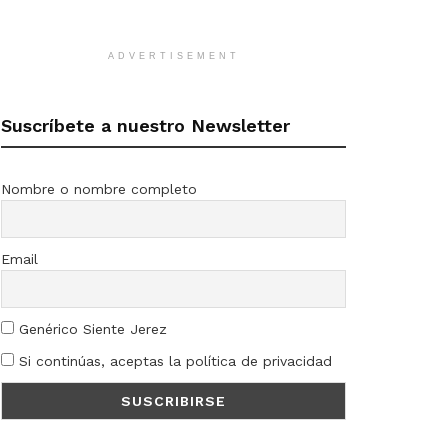
ADVERTISEMENT
Suscríbete a nuestro Newsletter
Nombre o nombre completo
Email
Genérico Siente Jerez
Si continúas, aceptas la política de privacidad