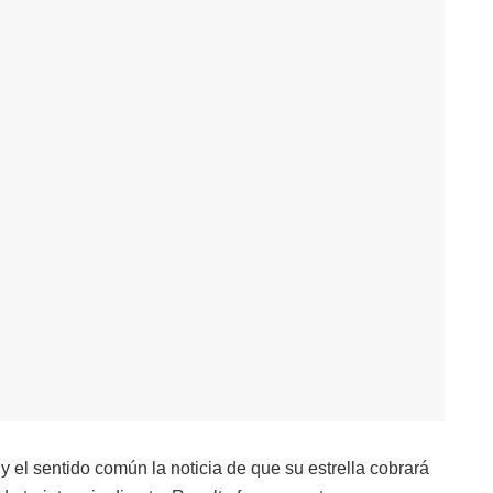
 y el sentido común la noticia de que su estrella cobrará