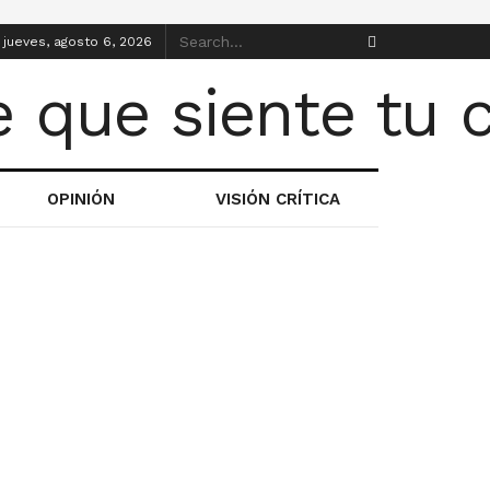
jueves, agosto 6, 2026
OPINIÓN
VISIÓN CRÍTICA