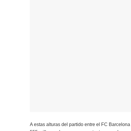
A estas alturas del partido entre el FC Barcelona