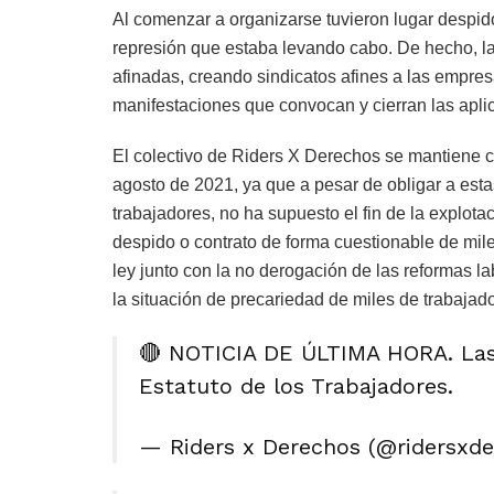
Al comenzar a organizarse tuvieron lugar despido
represión que estaba levando cabo. De hecho, la
afinadas, creando sindicatos afines a las empres
manifestaciones que convocan y cierran las aplic
El colectivo de Riders X Derechos se mantiene c
agosto de 2021, ya que a pesar de obligar a esta
trabajadores, no ha supuesto el fin de la explot
despido o contrato de forma cuestionable de mile
ley junto con la no derogación de las reformas 
la situación de precariedad de miles de trabajad
🔴 NOTICIA DE ÚLTIMA HORA. Las 
Estatuto de los Trabajadores.
— Riders x Derechos (@ridersxd