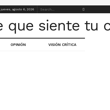
jueves, agosto 6, 2026
OPINIÓN
VISIÓN CRÍTICA