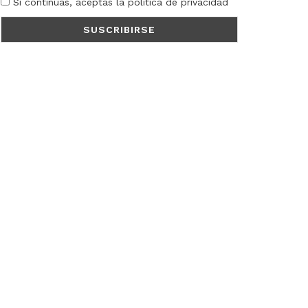
Si continúas, aceptas la política de privacidad