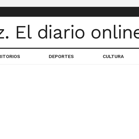
RITORIOS
DEPORTES
CULTURA