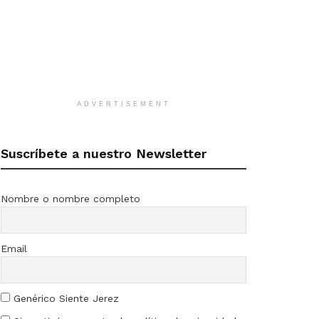
ADVERTISEMENT
Suscríbete a nuestro Newsletter
Nombre o nombre completo
Email
Genérico Siente Jerez