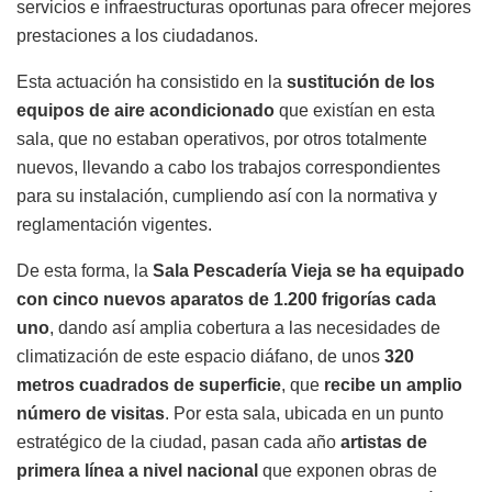
servicios e infraestructuras oportunas para ofrecer mejores
prestaciones a los ciudadanos.
Esta actuación ha consistido en la
sustitución de los
equipos de aire acondicionado
que existían en esta
sala, que no estaban operativos, por otros totalmente
nuevos, llevando a cabo los trabajos correspondientes
para su instalación, cumpliendo así con la normativa y
reglamentación vigentes.
De esta forma, la
Sala Pescadería Vieja se ha equipado
con cinco nuevos aparatos de 1.200 frigorías cada
uno
, dando así amplia cobertura a las necesidades de
climatización de este espacio diáfano, de unos
320
metros cuadrados de superficie
, que
recibe un amplio
número de visitas
. Por esta sala, ubicada en un punto
estratégico de la ciudad, pasan cada año
artistas de
primera línea a nivel nacional
que exponen obras de