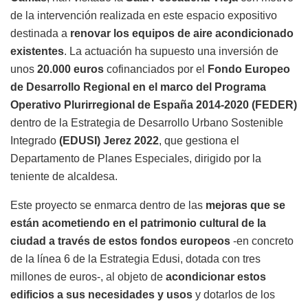
de la intervención realizada en este espacio expositivo
destinada a
renovar los equipos de aire acondicionado
existentes
. La actuación ha supuesto una inversión de
unos
20.000 euros
cofinanciados por el
Fondo Europeo
de Desarrollo Regional en el marco del Programa
Operativo Plurirregional de España 2014-2020 (FEDER)
dentro de la Estrategia de Desarrollo Urbano Sostenible
Integrado
(EDUSI) Jerez 2022
, que gestiona el
Departamento de Planes Especiales, dirigido por la
teniente de alcaldesa.
Este proyecto se enmarca dentro de las
mejoras que se
están acometiendo en el patrimonio cultural de la
ciudad a través de estos fondos europeos
-en concreto
de la línea 6 de la Estrategia Edusi, dotada con tres
millones de euros-, al objeto de
acondicionar estos
edificios a sus necesidades y usos
y dotarlos de los