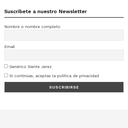
Suscríbete a nuestro Newsletter
Nombre o nombre completo
Email
Genérico Siente Jerez
Si continúas, aceptas la política de privacidad