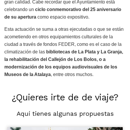
gran calidad. Cabe recordar que el Ayuntamiento está
celebrando un
ciclo conmemorativo del 25 aniversario
de su apertura
como espacio expositivo.
Esta actuación se suma a otras ejecutadas o que se están
acometiendo en otros equipamientos culturales de la
ciudad a través de fondos FEDER, como es el caso de la
climatización de las
bibliotecas de La Plata y La Granja,
la rehabilitación del Callejón de Los Bolos, o a
modernización de los equipos audiovisuales de los
Museos de la Atalaya
, entre otros muchos.
¿Quieres irte de de viaje?
Aquí tienes algunas propuestas