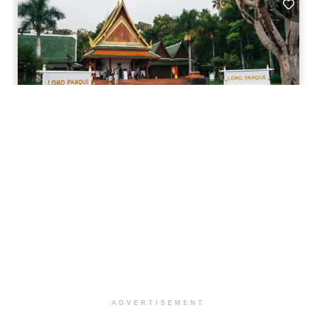
ADVERTISEMENT