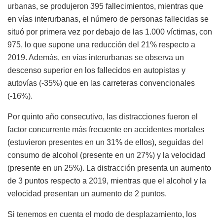
urbanas, se produjeron 395 fallecimientos, mientras que
en vías interurbanas, el número de personas fallecidas se
situó por primera vez por debajo de las 1.000 víctimas, con
975, lo que supone una reducción del 21% respecto a
2019. Además, en vías interurbanas se observa un
descenso superior en los fallecidos en autopistas y
autovías (-35%) que en las carreteras convencionales
(-16%).
Por quinto año consecutivo, las distracciones fueron el
factor concurrente más frecuente en accidentes mortales
(estuvieron presentes en un 31% de ellos), seguidas del
consumo de alcohol (presente en un 27%) y la velocidad
(presente en un 25%). La distracción presenta un aumento
de 3 puntos respecto a 2019, mientras que el alcohol y la
velocidad presentan un aumento de 2 puntos.
Si tenemos en cuenta el modo de desplazamiento, los