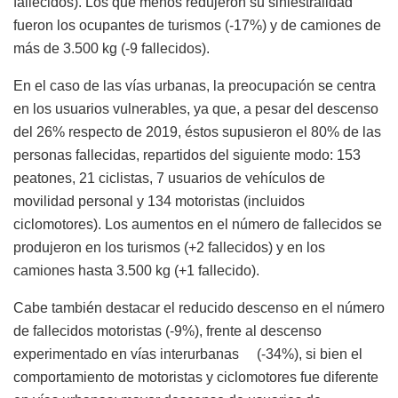
fallecidos). Los que menos redujeron su siniestralidad
fueron los ocupantes de turismos (-17%) y de camiones de
más de 3.500 kg (-9 fallecidos).
En el caso de las vías urbanas, la preocupación se centra
en los usuarios vulnerables, ya que, a pesar del descenso
del 26% respecto de 2019, éstos supusieron el 80% de las
personas fallecidas, repartidos del siguiente modo: 153
peatones, 21 ciclistas, 7 usuarios de vehículos de
movilidad personal y 134 motoristas (incluidos
ciclomotores). Los aumentos en el número de fallecidos se
produjeron en los turismos (+2 fallecidos) y en los
camiones hasta 3.500 kg (+1 fallecido).
Cabe también destacar el reducido descenso en el número
de fallecidos motoristas (-9%), frente al descenso
experimentado en vías interurbanas (-34%), si bien el
comportamiento de motoristas y ciclomotores fue diferente