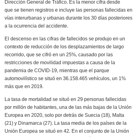
Dirección General de Tráfico. Es la menor cifra desde
que se tienen registros e incluye las personas fallecidas en
vías interurbanas y urbanas durante los 30 días posteriores
a la ocurrencia del accidente.
El descenso en las cifras de fallecidos se produjo en un
contexto de reducción de los desplazamientos de largo
recorrido, que se cifró en un 25%, causado por las
restricciones de movilidad impuestas a causa de la
pandemia de COVID-19, mientras que el parque
automovilístico se situó en 36.158.465 vehículos, un 1%
más que en 2019.
La tasa de mortalidad se situó en 29 personas fallecidas
por millón de habitantes, una de las más bajas de la Unión
Europea en 2020, solo por detrás de Suecia (18), Malta
(21) y Dinamarca (27). La tasa media de los países de la
Unión Europea se situó en 42. En el conjunto de la Unión