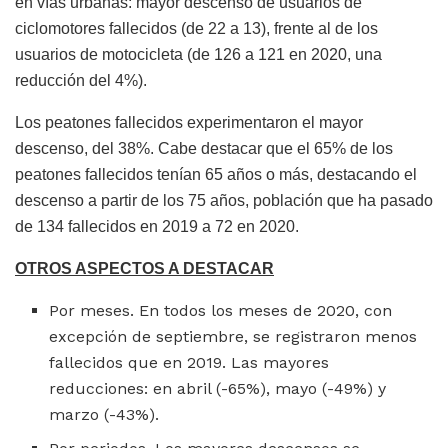
en vías urbanas: mayor descenso de usuarios de
ciclomotores fallecidos (de 22 a 13), frente al de los
usuarios de motocicleta (de 126 a 121 en 2020, una
reducción del 4%).
Los peatones fallecidos experimentaron el mayor
descenso, del 38%. Cabe destacar que el 65% de los
peatones fallecidos tenían 65 años o más, destacando el
descenso a partir de los 75 años, población que ha pasado
de 134 fallecidos en 2019 a 72 en 2020.
OTROS ASPECTOS A DESTACAR
Por meses. En todos los meses de 2020, con
excepción de septiembre, se registraron menos
fallecidos que en 2019. Las mayores
reducciones: en abril (-65%), mayo (-49%) y
marzo (-43%).