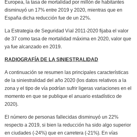
Europea, la tasa de mortalidad por millón de habitantes
disminuyó un 17% entre 2019 y 2020, mientras que en
España dicha reducción fue de un 22%.
La Estrategia de Seguridad Vial 2011-2020 fijaba el valor
de 37 como tasa de mortalidad máxima en 2020, valor que
ya fue alcanzado en 2019.
RADIOGRAFÍA DE LA SINIESTRALIDAD
A continuación se resumen las principales características
de la siniestralidad del año 2020 (los datos relativos a la
zona y el tipo de vía podrían sufrir ligeras variaciones en el
momento en que se publique el anuario estadístico de
2020).
El número de personas fallecidas disminuyó un 22%
respecto a 2019, si bien la reducción ha sido algo superior
en ciudades (-24%) que en carretera (-21%). En vías