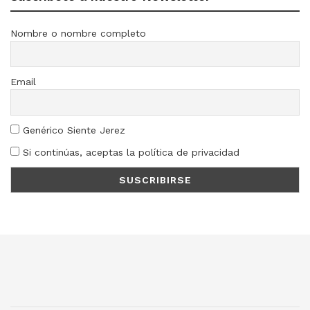
Nombre o nombre completo
Email
Genérico Siente Jerez
Si continúas, aceptas la política de privacidad