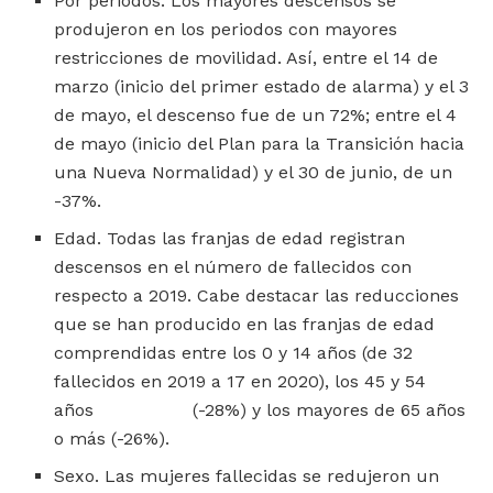
Por periodos. Los mayores descensos se
produjeron en los periodos con mayores
restricciones de movilidad. Así, entre el 14 de
marzo (inicio del primer estado de alarma) y el 3
de mayo, el descenso fue de un 72%; entre el 4
de mayo (inicio del Plan para la Transición hacia
una Nueva Normalidad) y el 30 de junio, de un
-37%.
Edad. Todas las franjas de edad registran
descensos en el número de fallecidos con
respecto a 2019. Cabe destacar las reducciones
que se han producido en las franjas de edad
comprendidas entre los 0 y 14 años (de 32
fallecidos en 2019 a 17 en 2020), los 45 y 54
años (-28%) y los mayores de 65 años
o más (-26%).
Sexo. Las mujeres fallecidas se redujeron un