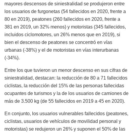
mayores descensos de siniestralidad se produjeron entre
los usuarios de furgonetas (54 fallecidos en 2020, frente a
80 en 2019), peatones (260 fallecidos en 2020, frente a
381 en 2019, un 32% menos) y motoristas (345 fallecidos,
incluidos ciclomotores, un 26% menos que en 2019), si
bien el descenso de peatones se concentró en vías
urbanas (-38%) y el de motoristas en vías interurbanas
(-34%).
Entre los que tuvieron un menor descenso en sus cifras de
siniestralidad, destacan: la reducción de 80 a 71 fallecidos
ciclistas, la reducción del 15% de las personas fallecidas
ocupantes de turismos y la de los usuarios de camiones de
más de 3.500 kg (de 55 fallecidos en 2019 a 45 en 2020).
En conjunto, los usuarios vulnerables fallecidos (peatones,
ciclistas, usuarios de vehículos de movilidad personal y
motoristas) se redujeron un 26% y suponen el 50% de las