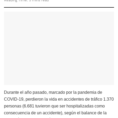
Reading Time: 5 mins read
Durante el año pasado, marcado por la pandemia de
COVID-19, perdieron la vida en accidentes de tráfico 1.370
personas (6.681 tuvieron que ser hospitalizadas como
consecuencia de un accidente), según el balance de la