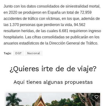
Junto con los datos consolidados de siniestralidad mortal,
en 2020 se produjeron en España un total de 72.959
accidentes de tráfico con víctimas, en los que, además de
las 1.370 personas que perdieron la vida, 94.562
resultaron heridas, de las cuales 6.681 requirieron ingreso
hospitalario. Las cifras consolidadas se publicarán en los
anuarios estadísticos de la Dirección General de Tráfico.
Tags:
DGT
Nacional
¿Quieres irte de de viaje?
Aquí tienes algunas propuestas