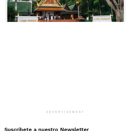
ADVERTISEMENT
Suscríbete a nuestro Newsletter