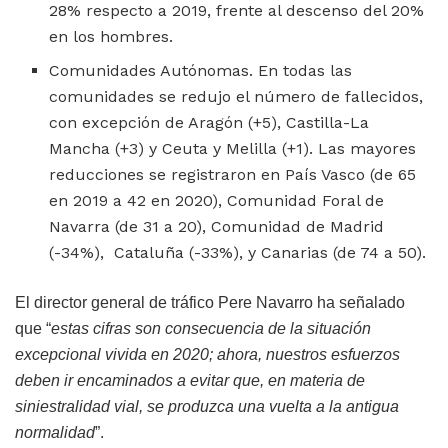
28% respecto a 2019, frente al descenso del 20%
en los hombres.
Comunidades Autónomas. En todas las
comunidades se redujo el número de fallecidos,
con excepción de Aragón (+5), Castilla-La
Mancha (+3) y Ceuta y Melilla (+1). Las mayores
reducciones se registraron en País Vasco (de 65
en 2019 a 42 en 2020), Comunidad Foral de
Navarra (de 31 a 20), Comunidad de Madrid
(-34%), Cataluña (-33%), y Canarias (de 74 a 50).
El director general de tráfico Pere Navarro ha señalado
que “
estas cifras son consecuencia de la situación
excepcional vivida en 2020; ahora, nuestros esfuerzos
deben ir encaminados a evitar que, en materia de
siniestralidad vial, se produzca una vuelta a la antigua
normalidad
”.