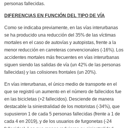
personas fallecidas.
DIFERENCIAS EN FUNCIÓN DEL TIPO DE VÍA
Como se indicaba previamente, en las vías interurbanas
se ha producido una reducción del 35% de las víctimas
mortales en el caso de autovías y autopistas, frente a la
menor reducción en carreteras convencionales (-16%). Los
accidentes mortales más frecuentes en vías interurbanas
siguen siendo las salidas de vía (un 42% de las personas
fallecidas) y las colisiones frontales (un 20%).
En vías interurbanas, el único medio de transporte en el
que se registró un aumento en el número de fallecidos fue
en las bicicletas (+2 fallecidos). Desciende de manera
destacable la siniestralidad de los motoristas (-34%), que
supusieron 1 de cada 5 personas fallecidas (frente a 1 de
cada 4 en 2019), y de los usuarios de furgonetas (-24