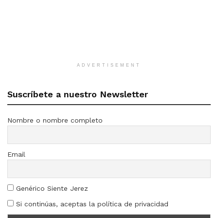
ADVERTISEMENT
Suscríbete a nuestro Newsletter
Nombre o nombre completo
Email
Genérico Siente Jerez
Si continúas, aceptas la política de privacidad