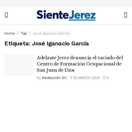
Home
Tag
José Iganacio García
Etiqueta:
José Iganacio García
Adelante Jerez denuncia el vaciado del
Centro de Formación Ocupacional de
San Juan de Dios
by
Redacción SC
19 MARZO 2021
0