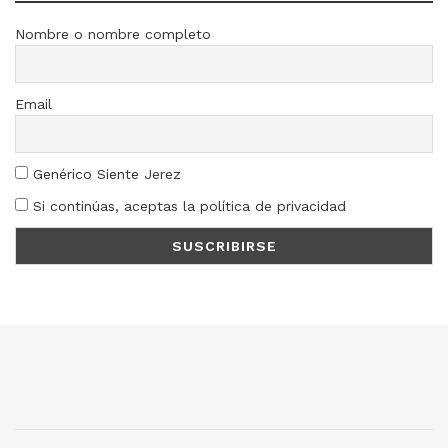
Nombre o nombre completo
Email
Genérico Siente Jerez
Si continúas, aceptas la política de privacidad