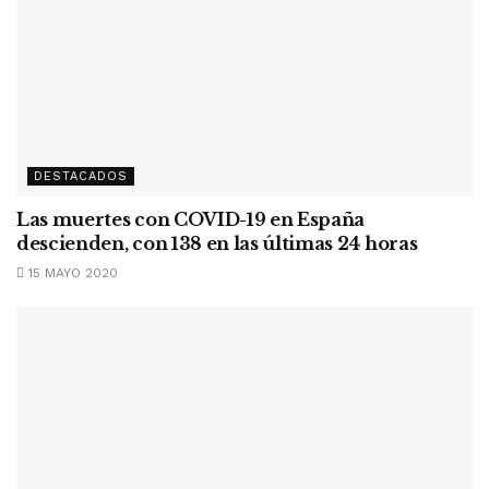
DESTACADOS
Las muertes con COVID-19 en España
descienden, con 138 en las últimas 24 horas
15 MAYO 2020