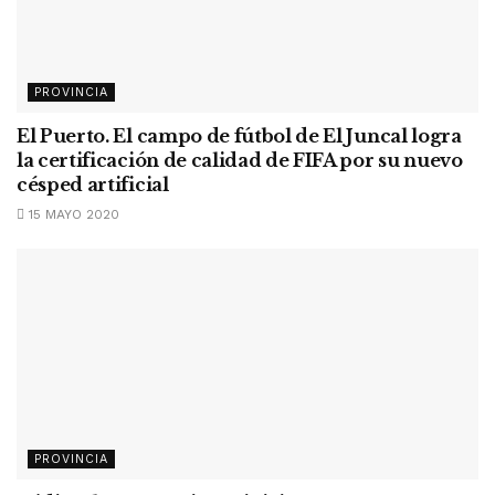
PROVINCIA
El Puerto. El campo de fútbol de El Juncal logra
la certificación de calidad de FIFA por su nuevo
césped artificial
15 MAYO 2020
PROVINCIA