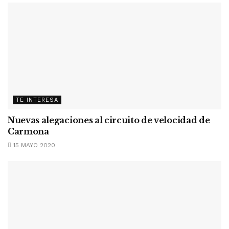
TE INTERESA
Nuevas alegaciones al circuito de velocidad de
Carmona
15 MAYO 2020