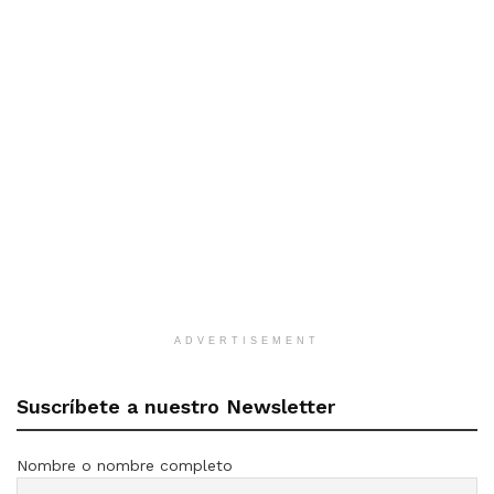
ADVERTISEMENT
Suscríbete a nuestro Newsletter
Nombre o nombre completo