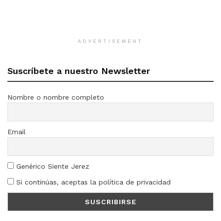
ADVERTISEMENT
Suscríbete a nuestro Newsletter
Nombre o nombre completo
Email
Genérico Siente Jerez
Si continúas, aceptas la política de privacidad