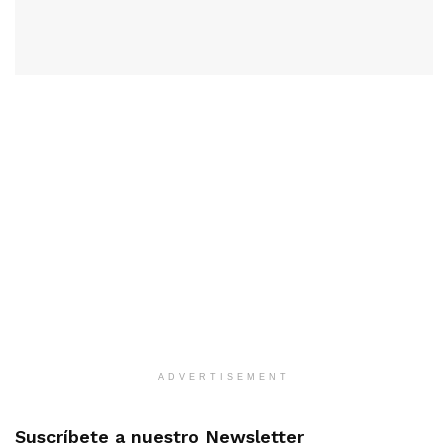
ADVERTISEMENT
Suscríbete a nuestro Newsletter