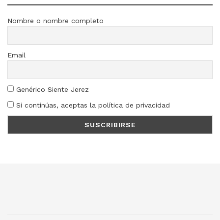
Nombre o nombre completo
Email
Genérico Siente Jerez
Si continúas, aceptas la política de privacidad